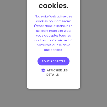
cookies.
Notre site Web utilise des
cookies pour améliorer
l'expérience utilisateur. En
utilisant notre site Web,
vous acceptez tous les
cookies conformément à
notre Politique relative
aux cookies.
TOUT ACCEPTER
AFFICHER LES
DÉTAILS
STRICTEMENT
NÉCESSAIRES
PERFORMANCE
CIBLAGE