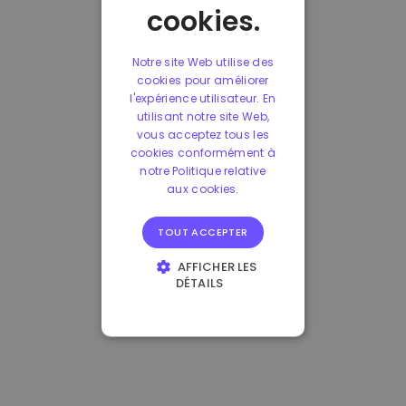
cookies.
Notre site Web utilise des
cookies pour améliorer
l'expérience utilisateur. En
utilisant notre site Web,
vous acceptez tous les
cookies conformément à
notre Politique relative
aux cookies.
TOUT ACCEPTER
AFFICHER LES
DÉTAILS
STRICTEMENT
NÉCESSAIRES
PERFORMANCE
CIBLAGE