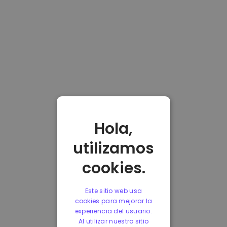
Hola,
utilizamos
cookies.
Este sitio web usa
cookies para mejorar la
experiencia del usuario.
Al utilizar nuestro sitio