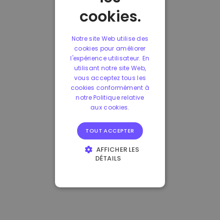
cookies.
Notre site Web utilise des
cookies pour améliorer
l'expérience utilisateur. En
utilisant notre site Web,
vous acceptez tous les
cookies conformément à
notre Politique relative
aux cookies.
TOUT ACCEPTER
AFFICHER LES
DÉTAILS
STRICTEMENT
NÉCESSAIRES
PERFORMANCE
CIBLAGE