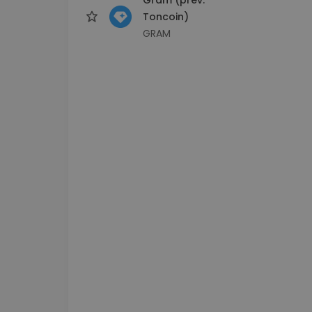
Toncoin)
GRAM