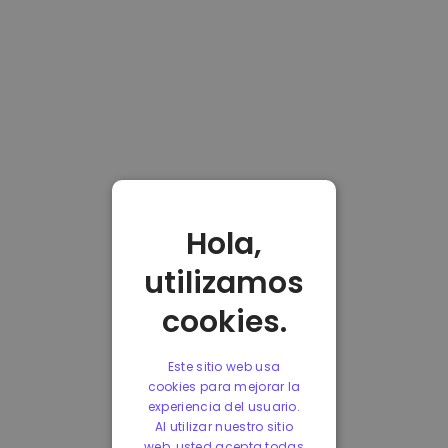
Hola,
utilizamos
cookies.
Este sitio web usa
cookies para mejorar la
experiencia del usuario.
Al utilizar nuestro sitio
web, usted acepta todas