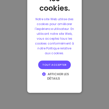
cookies.
Notre site Web utilise des
cookies pour améliorer
l'expérience utilisateur. En
utilisant notre site Web,
vous acceptez tous les
cookies conformément à
notre Politique relative
aux cookies.
TOUT ACCEPTER
AFFICHER LES
DÉTAILS
STRICTEMENT
NÉCESSAIRES
PERFORMANCE
CIBLAGE