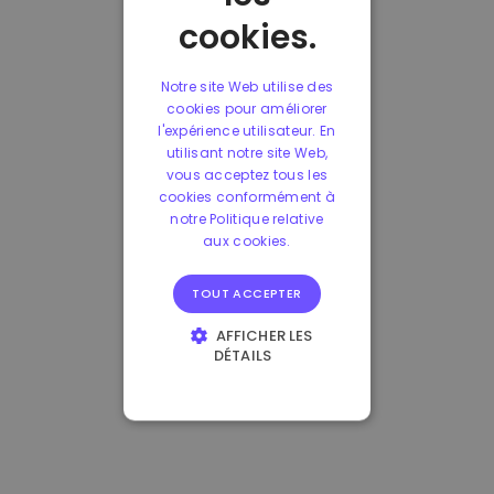
cookies.
Notre site Web utilise des
cookies pour améliorer
l'expérience utilisateur. En
utilisant notre site Web,
vous acceptez tous les
cookies conformément à
notre Politique relative
aux cookies.
TOUT ACCEPTER
AFFICHER LES
DÉTAILS
STRICTEMENT
NÉCESSAIRES
PERFORMANCE
CIBLAGE