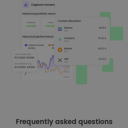
Frequently asked questions