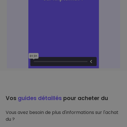
Vos
guides détaillés
pour acheter du
Vous avez besoin de plus d'informations sur l'achat
du ?