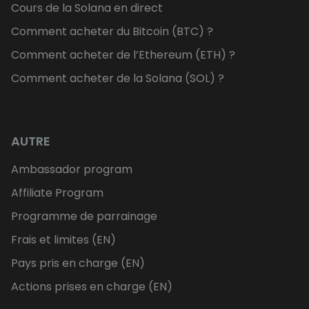
Cours de la Solana en direct
Comment acheter du Bitcoin (BTC) ?
Comment acheter de l’Ethereum (ETH) ?
Comment acheter de la Solana (SOL) ?
AUTRE
Ambassador program
Affiliate Program
Programme de parrainage
Frais et limites (EN)
Pays pris en charge (EN)
Actions prises en charge (EN)