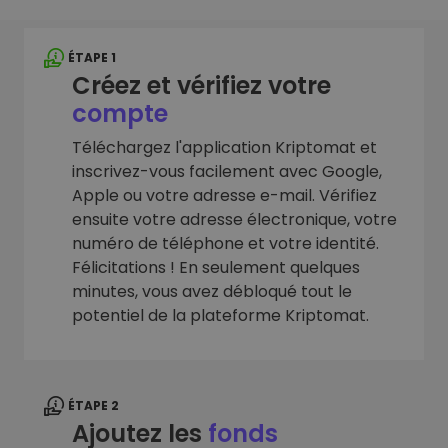
ÉTAPE 1
Créez et vérifiez votre
compte
Téléchargez l'application Kriptomat et
inscrivez-vous facilement avec Google,
Apple ou votre adresse e-mail. Vérifiez
ensuite votre adresse électronique, votre
numéro de téléphone et votre identité.
Félicitations ! En seulement quelques
minutes, vous avez débloqué tout le
potentiel de la plateforme Kriptomat.
ÉTAPE 2
Ajoutez les
fonds