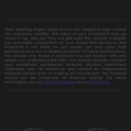
*Risk Warning: Digital asset prices are subject to high market
risk and price volatility. The value of your investment may go
down or up, and you may not get back the amount invested.
You are solely responsible for your investment decisions and
Kriptomat is not liable for any losses you may incur. Past
performance is not a reliable predictor of future performance.
You should only invest in products you are familiar with and
where you understand the risks. You should carefully consider
your investment experience, financial situation, investment
objectives and risk tolerance and consult an independent
financial adviser prior to making any investment. This material
should not be construed as financial advice. For more
information, see our
Terms of Service
and
Risk Warning
.