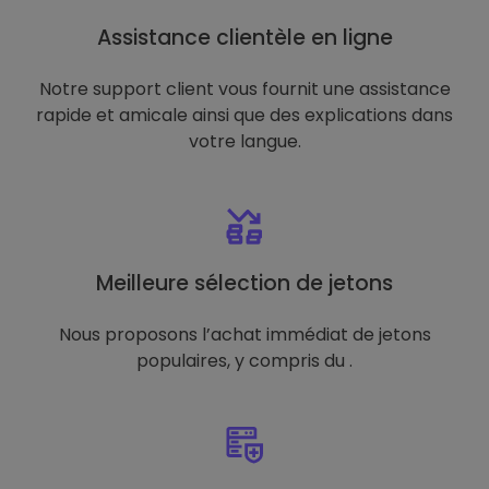
Assistance clientèle en ligne
Notre support client vous fournit une assistance
rapide et amicale ainsi que des explications dans
votre langue.
Meilleure sélection de jetons
Nous proposons l’achat immédiat de jetons
populaires, y compris du .