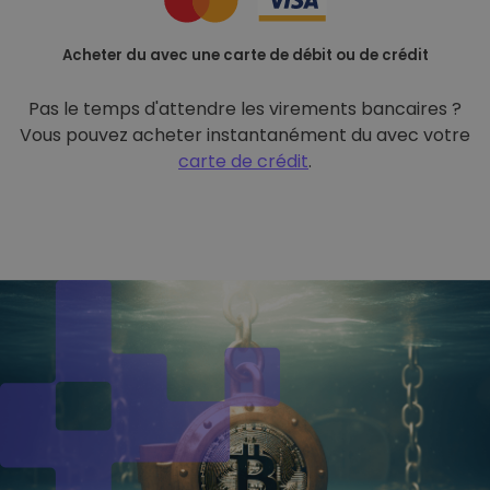
Acheter du avec une carte de débit ou de crédit
Pas le temps d'attendre les virements bancaires ?
Vous pouvez acheter instantanément du avec votre
carte de crédit
.