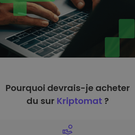
Pourquoi devrais-je acheter
du sur
Kriptomat
?