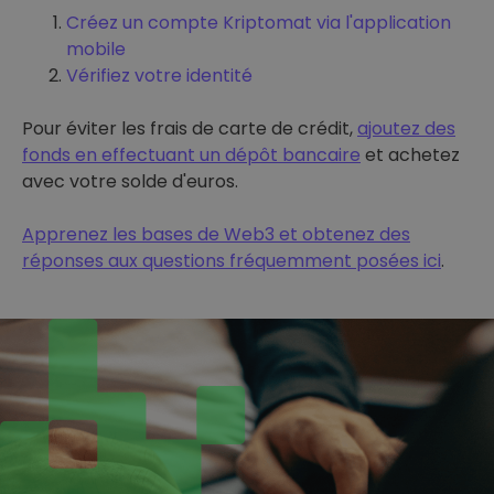
Créez un compte Kriptomat via l'application
mobile
Vérifiez votre identité
Pour éviter les frais de carte de crédit,
ajoutez des
fonds en effectuant un dépôt bancaire
et achetez
avec votre solde d'euros.
Apprenez les bases de Web3 et obtenez des
réponses aux questions fréquemment posées ici
.