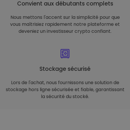
Convient aux débutants complets
Nous mettons l'accent sur la simplicité pour que
vous maîtrisiez rapidement notre plateforme et
deveniez un investisseur crypto confiant.
Stockage sécurisé
Lors de l'achat, nous fournissons une solution de
stockage hors ligne sécurisée et fiable, garantissant
la sécurité du stocké.