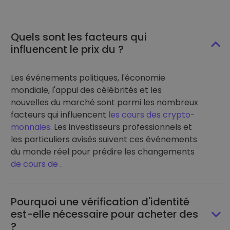
Quels sont les facteurs qui
influencent le prix du ?
Les événements politiques, l'économie
mondiale, l'appui des célébrités et les
nouvelles du marché sont parmi les nombreux
facteurs qui influencent
les cours des crypto-
monnaies
. Les investisseurs professionnels et
les particuliers avisés suivent ces événements
du monde réel pour prédire les changements
de cours de
.
Pourquoi une vérification d'identité
est-elle nécessaire pour acheter des
?