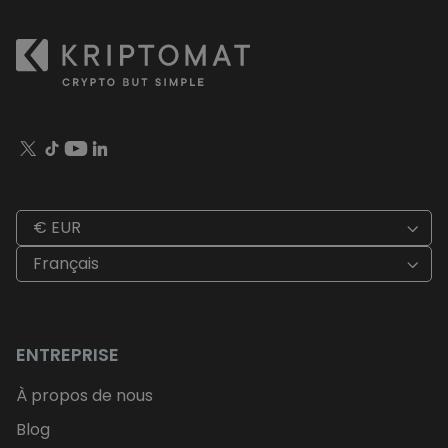
€ EUR
Français
ENTREPRISE
À propos de nous
Blog