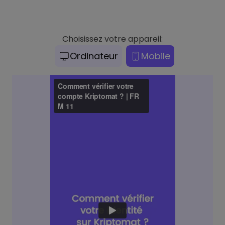
Choisissez votre appareil:
Ordinateur
Mobile