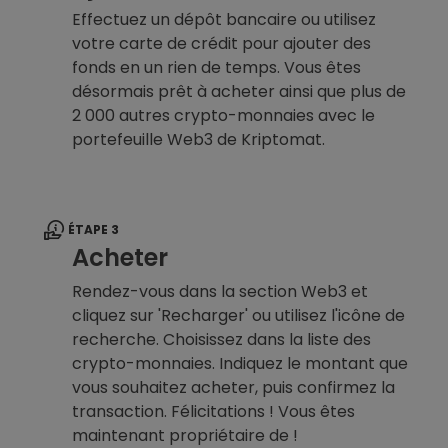
Effectuez un dépôt bancaire ou utilisez
votre carte de crédit pour ajouter des
fonds en un rien de temps. Vous êtes
désormais prêt à acheter ainsi que plus de
2 000 autres crypto-monnaies avec le
portefeuille Web3 de Kriptomat.
ÉTAPE 3
Acheter
Rendez-vous dans la section Web3 et
cliquez sur 'Recharger' ou utilisez l'icône de
recherche. Choisissez dans la liste des
crypto-monnaies. Indiquez le montant que
vous souhaitez acheter, puis confirmez la
transaction. Félicitations ! Vous êtes
maintenant propriétaire de !