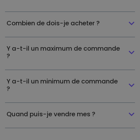
Combien de dois-je acheter ?
Y a-t-il un maximum de commande
?
Y a-t-il un minimum de commande
?
Quand puis-je vendre mes ?