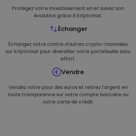
Protégez votre investissement en et suivez son
évolution grâce à Kriptomat.
Échanger
Échangez votre contre d'autres crypto-monnaies
sur Kriptomat pour diversifier votre portefeuille sans
effort.
Vendre
Vendez votre pour des euros et retirez l'argent en
toute transparence sur votre compte bancaire ou
votre carte de crédit.