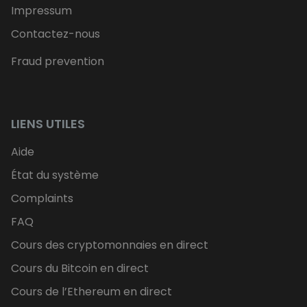
Impressum
Contactez-nous
Fraud prevention
LIENS UTILES
Aide
État du système
Complaints
FAQ
Cours des cryptomonnaies en direct
Cours du Bitcoin en direct
Cours de l’Ethereum en direct