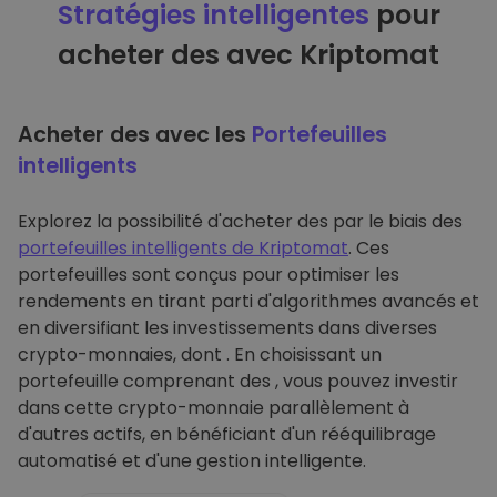
Stratégies intelligentes
pour
acheter des avec Kriptomat
Acheter des avec les
Portefeuilles
intelligents
Explorez la possibilité d'acheter des par le biais des
portefeuilles intelligents de Kriptomat
. Ces
portefeuilles sont conçus pour optimiser les
rendements en tirant parti d'algorithmes avancés et
en diversifiant les investissements dans diverses
crypto-monnaies, dont . En choisissant un
portefeuille comprenant des , vous pouvez investir
dans cette crypto-monnaie parallèlement à
d'autres actifs, en bénéficiant d'un rééquilibrage
automatisé et d'une gestion intelligente.