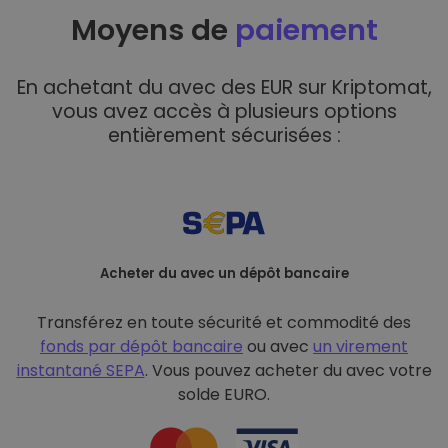
Moyens de
paiement
En achetant du avec des EUR sur Kriptomat,
vous avez accès à plusieurs options
entièrement sécurisées :
Acheter du avec un dépôt bancaire
Transférez en toute sécurité et commodité des
fonds par dépôt bancaire
ou avec
un virement
instantané SEPA
. Vous pouvez acheter du avec votre
solde EURO.