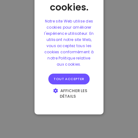
cookies.
Notre site Web utilise des
cookies pour améliorer
l'expérience utilisateur. En
utilisant notre site Web,
vous acceptez tous les
cookies conformément à
notre Politique relative
aux cookies.
TOUT ACCEPTER
AFFICHER LES
DÉTAILS
STRICTEMENT
NÉCESSAIRES
PERFORMANCE
CIBLAGE