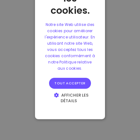
cookies.
Notre site Web utilise des
cookies pour améliorer
l'expérience utilisateur. En
utilisant notre site Web,
vous acceptez tous les
cookies conformément à
notre Politique relative
aux cookies.
TOUT ACCEPTER
AFFICHER LES
DÉTAILS
STRICTEMENT
NÉCESSAIRES
PERFORMANCE
CIBLAGE