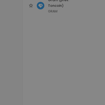
Toncoin)
GRAM