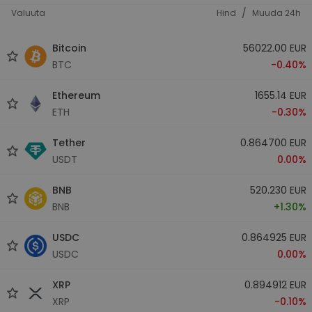
/
Valuuta
Hind
Muuda 24h
Bitcoin
56022.00 EUR
BTC
-0.40%
Ethereum
1655.14 EUR
ETH
-0.30%
Tether
0.864700 EUR
USDT
0.00%
BNB
520.230 EUR
BNB
+1.30%
USDC
0.864925 EUR
USDC
0.00%
XRP
0.894912 EUR
XRP
-0.10%