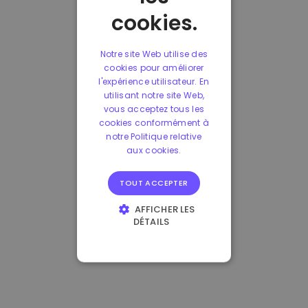
cookies.
Notre site Web utilise des
cookies pour améliorer
l'expérience utilisateur. En
utilisant notre site Web,
vous acceptez tous les
cookies conformément à
notre Politique relative
aux cookies.
TOUT ACCEPTER
AFFICHER LES
DÉTAILS
STRICTEMENT
NÉCESSAIRES
PERFORMANCE
CIBLAGE