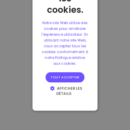
cookies.
Notre site Web utilise des
cookies pour améliorer
l'expérience utilisateur. En
utilisant notre site Web,
vous acceptez tous les
cookies conformément à
notre Politique relative
aux cookies.
TOUT ACCEPTER
AFFICHER LES
DÉTAILS
STRICTEMENT
NÉCESSAIRES
PERFORMANCE
CIBLAGE