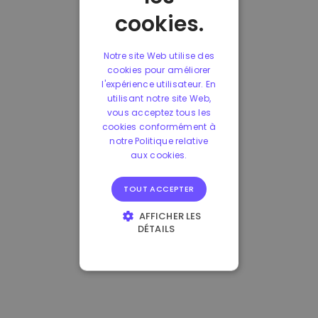
cookies.
Notre site Web utilise des
cookies pour améliorer
l'expérience utilisateur. En
utilisant notre site Web,
vous acceptez tous les
cookies conformément à
notre Politique relative
aux cookies.
TOUT ACCEPTER
AFFICHER LES
DÉTAILS
STRICTEMENT
NÉCESSAIRES
PERFORMANCE
CIBLAGE