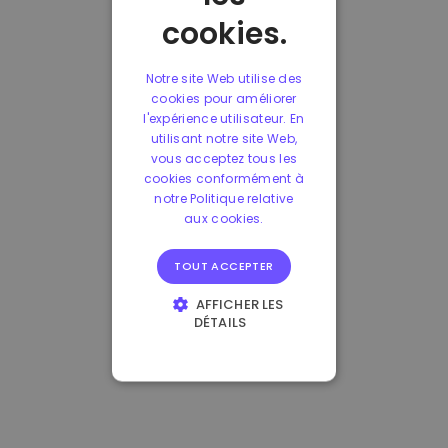
cookies.
Notre site Web utilise des
cookies pour améliorer
l'expérience utilisateur. En
utilisant notre site Web,
vous acceptez tous les
cookies conformément à
notre Politique relative
aux cookies.
TOUT ACCEPTER
AFFICHER LES
DÉTAILS
STRICTEMENT
NÉCESSAIRES
PERFORMANCE
CIBLAGE