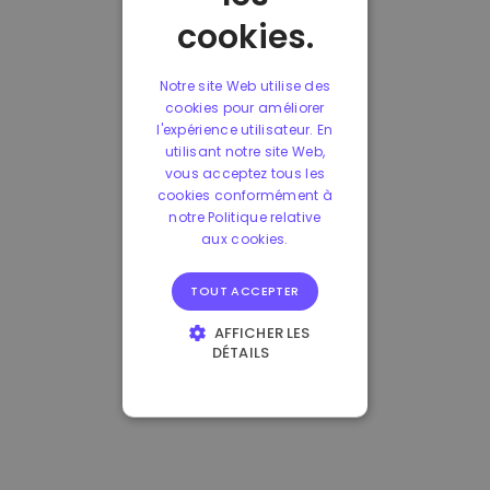
cookies.
Notre site Web utilise des
cookies pour améliorer
l'expérience utilisateur. En
utilisant notre site Web,
vous acceptez tous les
cookies conformément à
notre Politique relative
aux cookies.
TOUT ACCEPTER
AFFICHER LES
DÉTAILS
STRICTEMENT
NÉCESSAIRES
PERFORMANCE
CIBLAGE