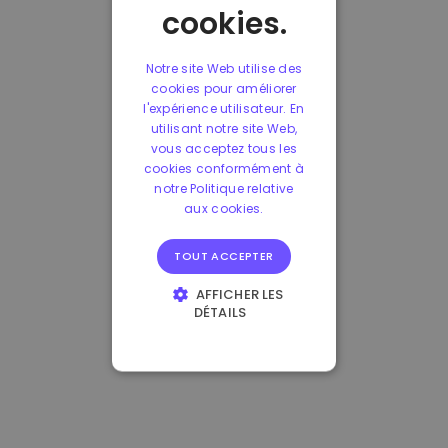
cookies.
Notre site Web utilise des
cookies pour améliorer
l'expérience utilisateur. En
utilisant notre site Web,
vous acceptez tous les
cookies conformément à
notre Politique relative
aux cookies.
TOUT ACCEPTER
AFFICHER LES
DÉTAILS
STRICTEMENT
NÉCESSAIRES
PERFORMANCE
CIBLAGE