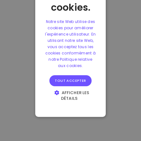
cookies.
Notre site Web utilise des
cookies pour améliorer
l'expérience utilisateur. En
utilisant notre site Web,
vous acceptez tous les
cookies conformément à
notre Politique relative
aux cookies.
TOUT ACCEPTER
AFFICHER LES
DÉTAILS
STRICTEMENT
NÉCESSAIRES
PERFORMANCE
CIBLAGE