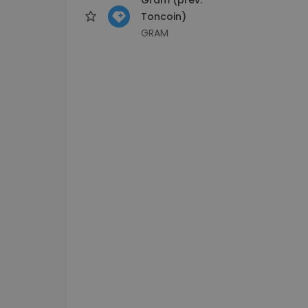
Toncoin)
GRAM