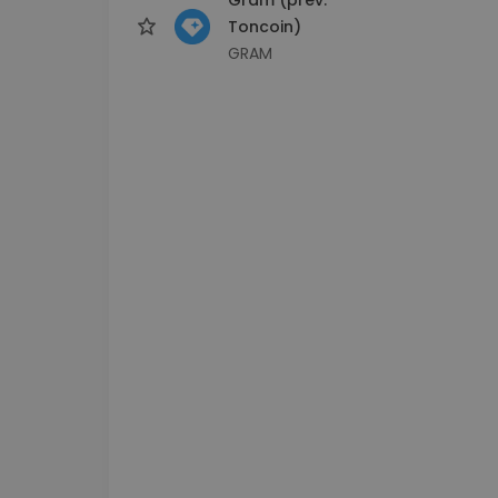
Toncoin)
GRAM