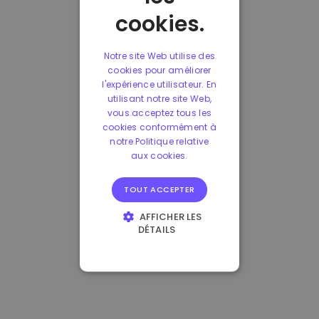
cookies.
Notre site Web utilise des
cookies pour améliorer
l'expérience utilisateur. En
utilisant notre site Web,
vous acceptez tous les
cookies conformément à
notre Politique relative
aux cookies.
TOUT ACCEPTER
AFFICHER LES
DÉTAILS
STRICTEMENT
NÉCESSAIRES
PERFORMANCE
CIBLAGE