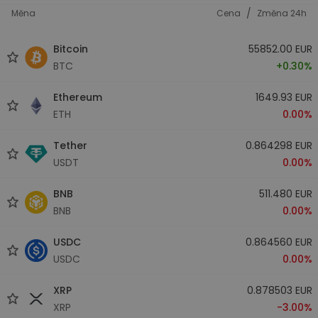
/
Měna
Cena
Změna 24h
Bitcoin
55852.00 EUR
BTC
+0.30%
Ethereum
1649.93 EUR
ETH
0.00%
Tether
0.864298 EUR
USDT
0.00%
BNB
511.480 EUR
BNB
0.00%
USDC
0.864560 EUR
USDC
0.00%
XRP
0.878503 EUR
XRP
-3.00%