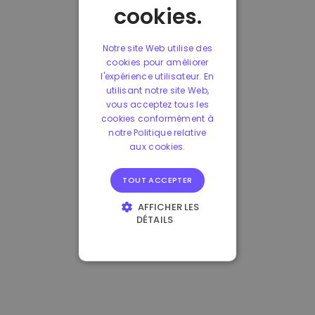
cookies.
Notre site Web utilise des
cookies pour améliorer
l'expérience utilisateur. En
utilisant notre site Web,
vous acceptez tous les
cookies conformément à
notre Politique relative
aux cookies.
TOUT ACCEPTER
AFFICHER LES
DÉTAILS
STRICTEMENT
NÉCESSAIRES
PERFORMANCE
CIBLAGE