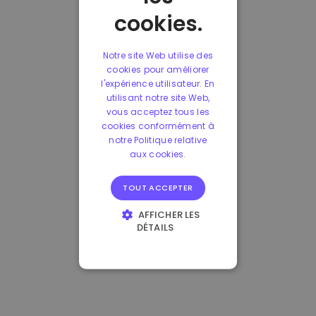
cookies.
Notre site Web utilise des
cookies pour améliorer
l'expérience utilisateur. En
utilisant notre site Web,
vous acceptez tous les
cookies conformément à
notre Politique relative
aux cookies.
TOUT ACCEPTER
AFFICHER LES
DÉTAILS
STRICTEMENT
NÉCESSAIRES
PERFORMANCE
CIBLAGE