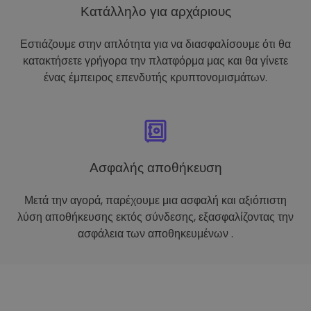
Κατάλληλο για αρχάριους
Εστιάζουμε στην απλότητα για να διασφαλίσουμε ότι θα
κατακτήσετε γρήγορα την πλατφόρμα μας και θα γίνετε
ένας έμπειρος επενδυτής κρυπτονομισμάτων.
Ασφαλής αποθήκευση
Μετά την αγορά, παρέχουμε μια ασφαλή και αξιόπιστη
λύση αποθήκευσης εκτός σύνδεσης, εξασφαλίζοντας την
ασφάλεια των αποθηκευμένων .