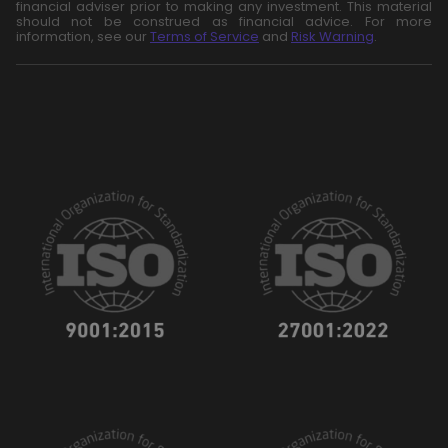
financial adviser prior to making any investment. This material
should not be construed as financial advice. For more
information, see our
Terms of Service
and
Risk Warning
.