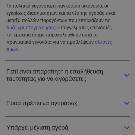
Τα πολιτικά γεγονότα, η παγκόσμια οικονομία, οι
εγκρίσεις διασημοτήτων και τα νέα της αγοράς είναι
μεταξύ πολλών παραγόντων που επηρεάζουν τις
τιμές κρυπτογράφησης
. Επαγγελματίες επενδυτές
και έμπειρα άτομα παρακολουθούν αυτά τα
πραγματικά γεγονότα για να προβλέψουν
αλλαγές
τιμών
.
Γιατί είναι απαραίτητη η επαλήθευση
ταυτότητας για να αγοράσετε ;
Πόσα πρέπει να αγοράσω;
Υπάρχει μέγιστη αγορά;