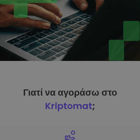
Γιατί να αγοράσω στο
Kriptomat
;