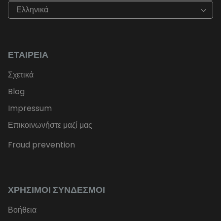
Ελληνικά
ΕΤΑΙΡΕΊΑ
Σχετικά
Blog
Impressum
Επικοινωνήστε μαζί μας
Fraud prevention
ΧΡΉΣΙΜΟΙ ΣΎΝΔΕΣΜΟΙ
Βοήθεια