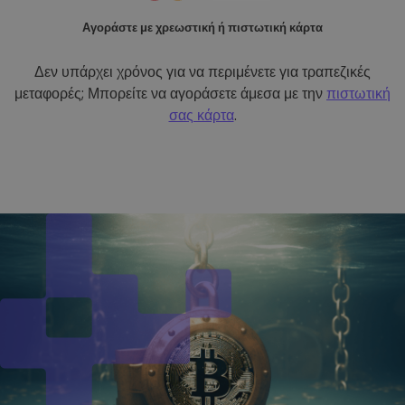
Αγοράστε με χρεωστική ή πιστωτική κάρτα
Δεν υπάρχει χρόνος για να περιμένετε για τραπεζικές
μεταφορές; Μπορείτε να αγοράσετε άμεσα με την
πιστωτική
σας κάρτα
.