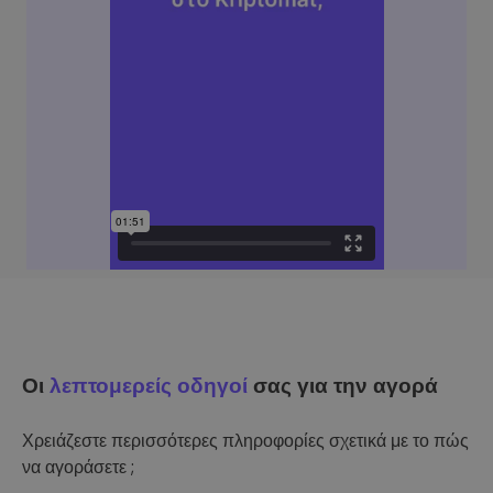
Οι
λεπτομερείς οδηγοί
σας για την αγορά
Χρειάζεστε περισσότερες πληροφορίες σχετικά με το πώς
να αγοράσετε ;