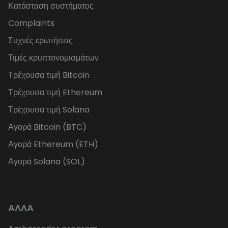
Κατάσταση συστήματος
Complaints
Συχνές ερωτήσεις
Τιμές κρυπτονομισμάτων
Τρέχουσα τιμή Bitcoin
Τρέχουσα τιμή Ethereum
Τρέχουσα τιμή Solana
Αγορά Bitcoin (BTC)
Αγορά Ethereum (ETH)
Αγορά Solana (SOL)
ΑΛΛΑ