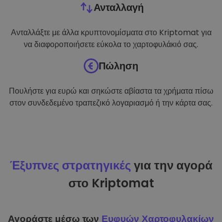
Ανταλλαγή
Ανταλλάξτε με άλλα κρυπτονομίσματα στο Kriptomat για
να διαφοροποιήσετε εύκολα το χαρτοφυλάκιό σας.
Πώληση
Πουλήστε για ευρώ και σηκώστε αβίαστα τα χρήματα πίσω
στον συνδεδεμένο τραπεζικό λογαριασμό ή την κάρτα σας.
Έξυπνες στρατηγικές
για την αγορά
στο Kriptomat
Αγοράστε μέσω των
Ευφυών Χαρτοφυλακίων