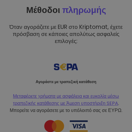
Μέθοδοι
πληρωμής
Όταν αγοράζετε με EUR στο Kriptomat, έχετε
πρόσβαση σε κάποιες απολύτως ασφαλείς
επιλογές:
Αγοράστε με τραπεζική κατάθεση
Μεταφέρετε χρήματα με ασφάλεια και ευκολία μέσω
τραπεζικής κατάθεσης με
Άμεση υποστήριξη SEPA
.
Μπορείτε να αγοράσετε με το υπόλοιπό σας σε ΕΥΡΩ.