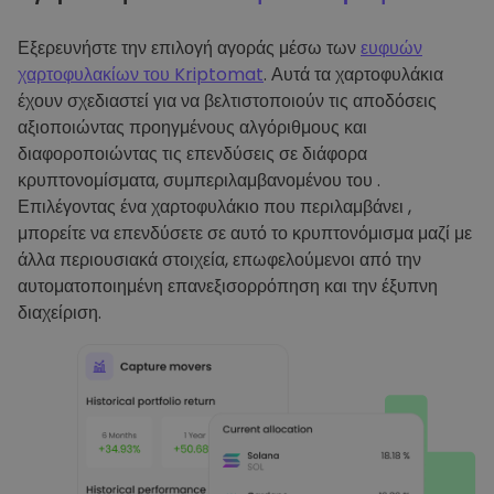
Εξερευνήστε την επιλογή αγοράς μέσω των
ευφυών
χαρτοφυλακίων του Kriptomat
. Αυτά τα χαρτοφυλάκια
έχουν σχεδιαστεί για να βελτιστοποιούν τις αποδόσεις
αξιοποιώντας προηγμένους αλγόριθμους και
διαφοροποιώντας τις επενδύσεις σε διάφορα
κρυπτονομίσματα, συμπεριλαμβανομένου του .
Επιλέγοντας ένα χαρτοφυλάκιο που περιλαμβάνει ,
μπορείτε να επενδύσετε σε αυτό το κρυπτονόμισμα μαζί με
άλλα περιουσιακά στοιχεία, επωφελούμενοι από την
αυτοματοποιημένη επανεξισορρόπηση και την έξυπνη
διαχείριση.