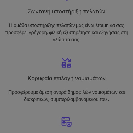
Ζωντανή υποστήριξη πελατών
Η ομάδα υποστήριξης πελατών μας είναι έτοιμη να σας
προσφέρει γρήγορη, φιλική εξυπηρέτηση και εξηγήσεις στη
γλώσσα σας.
Κορυφαία επιλογή νομισμάτων
Προσφέρουμε άμεση αγορά δημοφιλών νομισμάτων και
διακριτικών, συμπεριλαμβανομένου του .