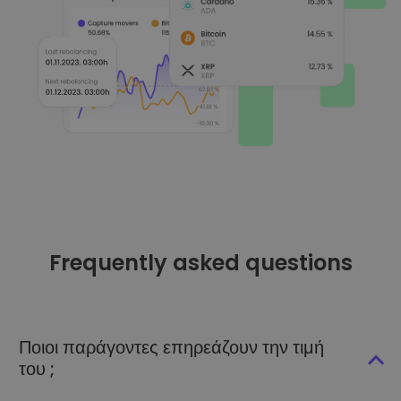
Frequently asked questions
Ποιοι παράγοντες επηρεάζουν την τιμή
του ;