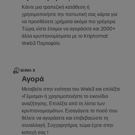
Κάντε μια τραπεζική κατάθεση ή
χρησιμοποιήστε την πιστωτική σας κάρτα για
να προσθέσετε χρήματα ακόμα πιο γρήγορα.
Τώρα, είστε έτοιμοι να αγοράσετε και 2000+
άλλα κρυπτονομίσματα με το Kriptomat
Web3 Πορτοφόλι.
ΒΉΜΑ 3
Αγορά
Μεταβείτε στην ενότητα του Web3 και επιλέξτε
«Γέμισμα» ή χρησιμοποιήστε το εικονίδιο
αναζήτησης. Επιλέξτε από τη λίστα των
κρυπτονομισμάτων. Εισαγάγετε το ποσό που
θέλετε να αγοράσετε και επιβεβαιώστε τη
συναλλαγή. Συγχαρητήρια, τώρα έχετε στην
κατοχή σας !