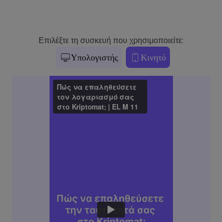
Επιλέξτε τη συσκευή που χρησιμοποιείτε:
Υπολογιστής
Κινητό