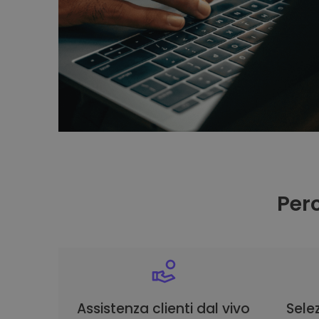
Per
Assistenza clienti dal vivo
Selez