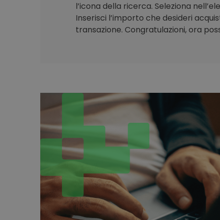
l’icona della ricerca. Seleziona nell’e
Inserisci l’importo che desideri acqui
transazione. Congratulazioni, ora poss