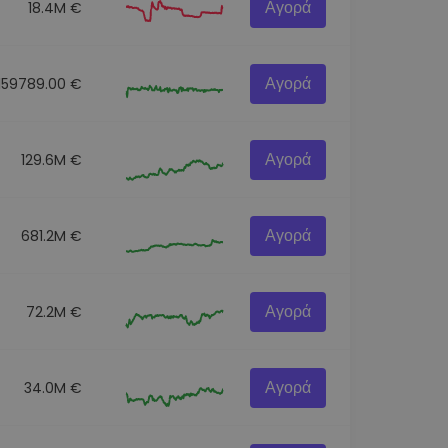
Αγορά
18.4M €
Αγορά
159789.00 €
Αγορά
129.6M €
Αγορά
681.2M €
Αγορά
72.2M €
Αγορά
34.0M €