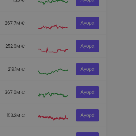
Αγορά
267.7M €
Αγορά
252.6M €
Αγορά
219.1M €
Αγορά
367.0M €
Αγορά
153.2M €