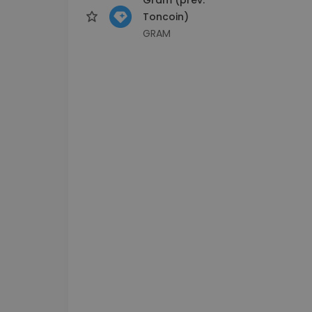
Toncoin)
GRAM