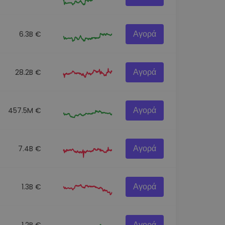
Αγορά
6.3B €
Αγορά
28.2B €
Αγορά
457.5M €
Αγορά
7.4B €
Αγορά
1.3B €
Αγορά
1.2B €