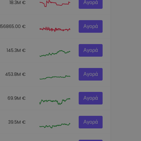
Αγορά
18.3M €
Αγορά
156865.00 €
Αγορά
145.3M €
Αγορά
453.8M €
Αγορά
69.9M €
Αγορά
39.5M €