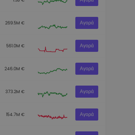
Αγορά
269.5M €
Αγορά
561.0M €
Αγορά
246.0M €
Αγορά
373.2M €
Αγορά
154.7M €