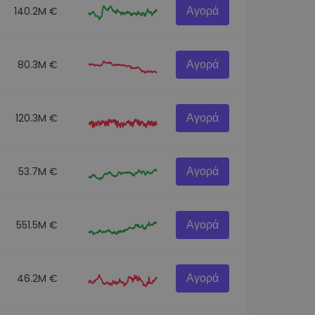
Αγορά
140.2M €
Αγορά
80.3M €
Αγορά
120.3M €
Αγορά
53.7M €
Αγορά
551.5M €
Αγορά
46.2M €