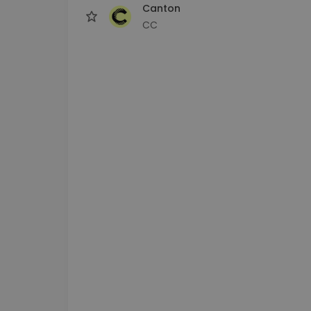
Canton
CC