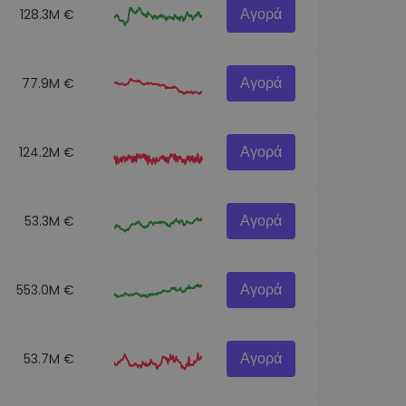
Αγορά
128.3M €
Αγορά
77.9M €
Αγορά
124.2M €
Αγορά
53.3M €
Αγορά
553.0M €
Αγορά
53.7M €