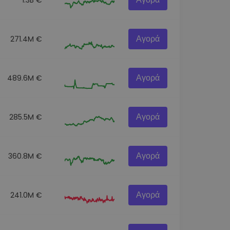
Αγορά
271.4M €
Αγορά
489.6M €
Αγορά
285.5M €
Αγορά
360.8M €
Αγορά
241.0M €