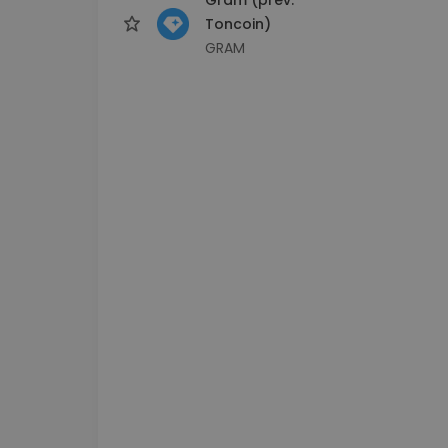
Toncoin)
GRAM