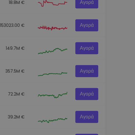
Αγορά
18.8M €
Αγορά
153023.00 €
Αγορά
149.7M €
Αγορά
357.5M €
Αγορά
72.2M €
Αγορά
39.2M €