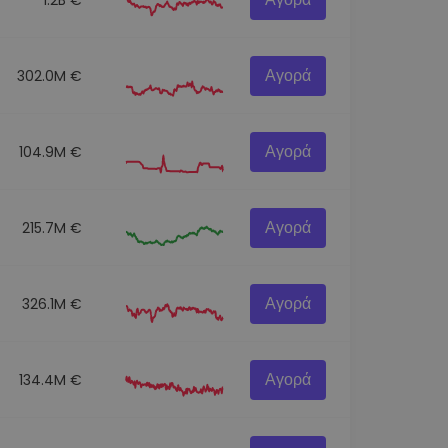
Αγορά
302.0M €
Αγορά
104.9M €
Αγορά
215.7M €
Αγορά
326.1M €
Αγορά
134.4M €