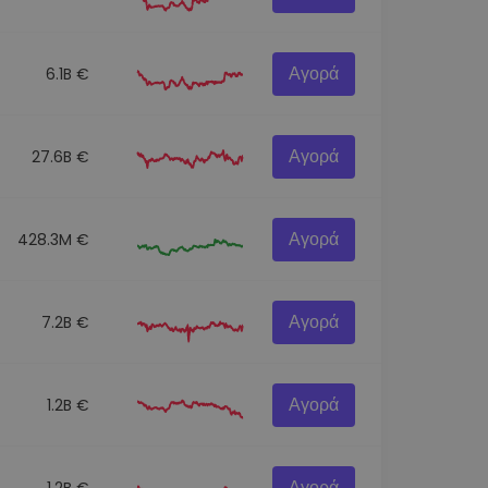
Αγορά
6.1B €
Αγορά
27.6B €
Αγορά
428.3M €
Αγορά
7.2B €
Αγορά
1.2B €
Αγορά
1.2B €