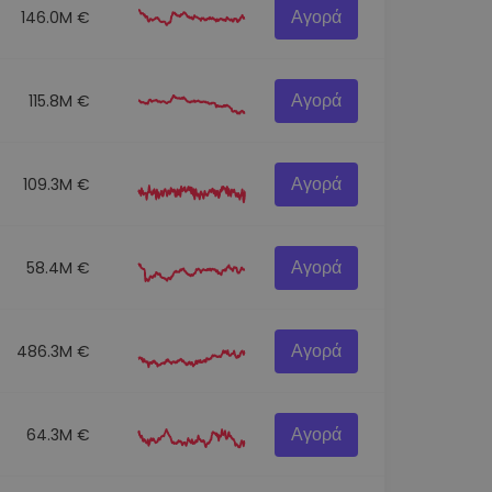
Αγορά
146.0M €
Αγορά
115.8M €
Αγορά
109.3M €
Αγορά
58.4M €
Αγορά
486.3M €
Αγορά
64.3M €