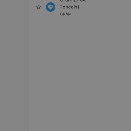
Toncoin)
GRAM