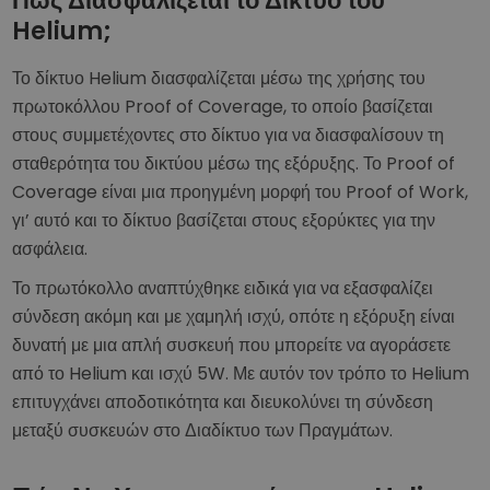
Πώς Διασφαλίζεται το Δίκτυο του
Helium;
Το δίκτυο Helium διασφαλίζεται μέσω της χρήσης του
πρωτοκόλλου Proof of Coverage, το οποίο βασίζεται
στους συμμετέχοντες στο δίκτυο για να διασφαλίσουν τη
σταθερότητα του δικτύου μέσω της εξόρυξης. Το Proof of
Coverage είναι μια προηγμένη μορφή του Proof of Work,
γι’ αυτό και το δίκτυο βασίζεται στους εξορύκτες για την
ασφάλεια.
Το πρωτόκολλο αναπτύχθηκε ειδικά για να εξασφαλίζει
σύνδεση ακόμη και με χαμηλή ισχύ, οπότε η εξόρυξη είναι
δυνατή με μια απλή συσκευή που μπορείτε να αγοράσετε
από το Helium και ισχύ 5W. Με αυτόν τον τρόπο το Helium
επιτυγχάνει αποδοτικότητα και διευκολύνει τη σύνδεση
μεταξύ συσκευών στο Διαδίκτυο των Πραγμάτων.