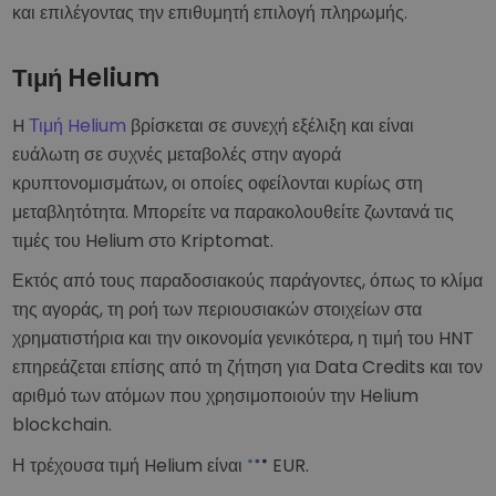
και επιλέγοντας την επιθυμητή επιλογή πληρωμής.
Τιμή Helium
H
Τιμή Helium
βρίσκεται σε συνεχή εξέλιξη και είναι
ευάλωτη σε συχνές μεταβολές στην αγορά
κρυπτονομισμάτων, οι οποίες οφείλονται κυρίως στη
μεταβλητότητα. Μπορείτε να παρακολουθείτε ζωντανά τις
τιμές του Helium στο Kriptomat.
Εκτός από τους παραδοσιακούς παράγοντες, όπως το κλίμα
της αγοράς, τη ροή των περιουσιακών στοιχείων στα
χρηματιστήρια και την οικονομία γενικότερα, η τιμή του HNT
επηρεάζεται επίσης από τη ζήτηση για Data Credits και τον
αριθμό των ατόμων που χρησιμοποιούν την Helium
blockchain.
Η τρέχουσα τιμή Helium είναι
EUR
.