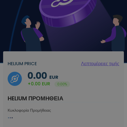
HELIUM PRICE
Λεπτομέρειες τιμής
0.00
EUR
+0.00
EUR
0.00%
HELIUM ΠΡΟΜΗΘΕΙΑ
Κυκλοφορία Προμήθειας