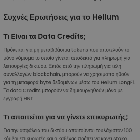
Συχνές Ερωτήσεις για το Helium
Τι Είναι τα Data Credits;
Πρόκειται για μη μεταβιβάσιμα tokens που αποτελούν το
μόνο νόμισμα το οποίο γίνεται αποδεκτό για πληρωμή για
λειτουργίες δικτύου. Εκτός από την πληρωμή για τέλη
συναλλαγών blockchain, μπορούν να χρησιμοποιηθούν
για τη μεταφορά byte δεδομένων μέσω του Helium LongFi.
Τα data Credits μπορούν να δημιουργηθούν μόνο με
εγγραφή HNT.
Τι απαιτείται για να γίνετε επικυρωτής;
Για την ασφάλεια του δικτύου απαιτούνται τουλάχιστον 100
κόμβοι επικυρωτές και ο καθένας πρέπει να κάνει stake