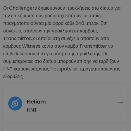
Οι Challengers δημιουργούν προκλήσεις στο δίκτυο για
την επικύρωση των ραδιοσυχνοτήτων, οι οποίες
πραγματοποιούνται μία φορά κάθε 240 μπλοκ. Στη
συνέχεια, στέλνουν την πρόκληση σε κόμβους
Transmitter, οι οποίοι στη συνέχεια απαιτούν από
κόμβους Witness κοντά στον κόμβο Transmitter να
επιβεβαιώσουν την εγκυρότητα της πρόκλησης. Οι
συμμετέχοντες στο δίκτυο μπορούν επίσης να κερδίζουν
HNT κατασκευάζοντας Hotspots και πραγματοποιώντας
εξορύξεις.
Helium
HNT