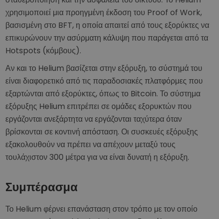
χρησιμοποιεί μια προηγμένη έκδοση του Proof of Work,
βασισμένη στο BFT, η οποία απαιτεί από τους εξορύκτες να
επικυρώνουν την ασύρματη κάλυψη που παράγεται από τα
Hotspots (κόμβους).
Αν και το Helium βασίζεται στην εξόρυξη, το σύστημά του
είναι διαφορετικό από τις παραδοσιακές πλατφόρμες που
εξαρτώνται από εξορύκτες, όπως το Bitcoin. Το σύστημα
εξόρυξης Helium επιτρέπει σε ομάδες εξορυκτών που
εργάζονται ανεξάρτητα να εργάζονται ταχύτερα όταν
βρίσκονται σε κοντινή απόσταση. Οι συσκευές εξόρυξης
εξακολουθούν να πρέπει να απέχουν μεταξύ τους
τουλάχιστον 300 μέτρα για να είναι δυνατή η εξόρυξη.
Συμπέρασμα
Το Helium φέρνει επανάσταση στον τρόπο με τον οποίο