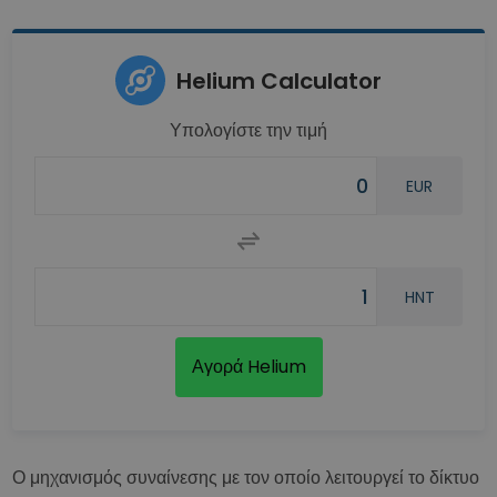
Helium Calculator
Υπολογίστε την τιμή
EUR
HNT
Αγορά Helium
Ο μηχανισμός συναίνεσης με τον οποίο λειτουργεί το δίκτυο