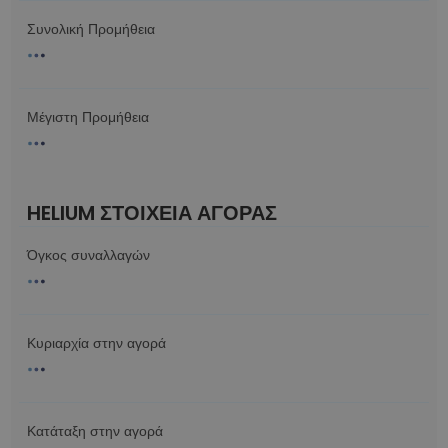
Συνολική Προμήθεια
Μέγιστη Προμήθεια
HELIUM ΣΤΟΙΧΕΙΑ ΑΓΟΡΑΣ
Όγκος συναλλαγών
Κυριαρχία στην αγορά
Κατάταξη στην αγορά