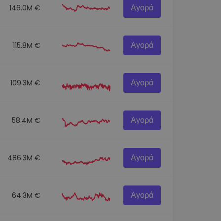
Αγορά
146.0M €
Αγορά
115.8M €
Αγορά
109.3M €
Αγορά
58.4M €
Αγορά
486.3M €
Αγορά
64.3M €