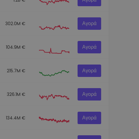
Αγορά
302.0M €
Αγορά
104.9M €
Αγορά
215.7M €
Αγορά
326.1M €
Αγορά
134.4M €