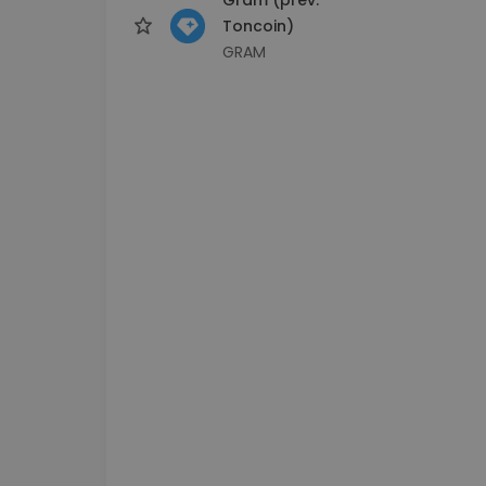
Toncoin)
GRAM