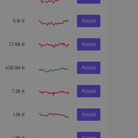
Αγορά
6.1B €
Αγορά
27.6B €
Αγορά
428.3M €
Αγορά
7.2B €
Αγορά
1.2B €
Αγορά
1.2B €