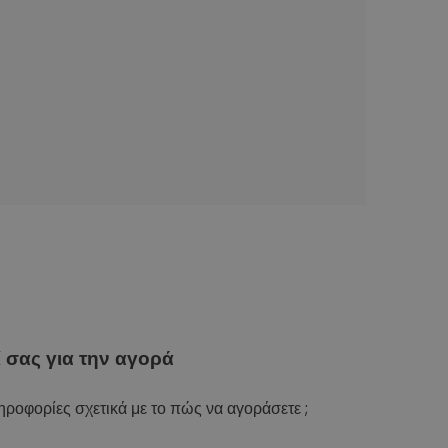
ί
σας για την αγορά
ροφορίες σχετικά με το πώς να αγοράσετε ;