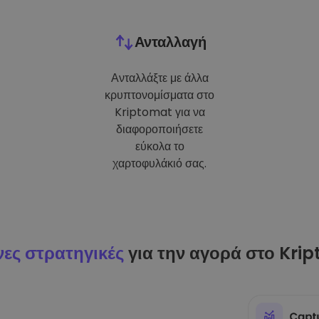
Ανταλλαγή
Ανταλλάξτε με άλλα
κρυπτονομίσματα στο
Kriptomat για να
διαφοροποιήσετε
εύκολα το
χαρτοφυλάκιό σας.
ες στρατηγικές
για την αγορά στο Kri