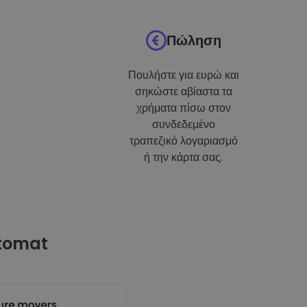
Πώληση
Πουλήστε για ευρώ και
σηκώστε αβίαστα τα
χρήματα πίσω στον
συνδεδεμένο
τραπεζικό λογαριασμό
ή την κάρτα σας.
ptomat