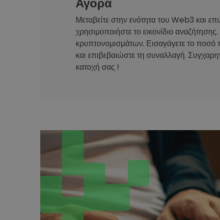
Αγορά
Μεταβείτε στην ενότητα του Web3 και επι
χρησιμοποιήστε το εικονίδιο αναζήτησης.
κρυπτονομισμάτων. Εισαγάγετε το ποσό 
και επιβεβαιώστε τη συναλλαγή. Συγχαρητ
κατοχή σας !