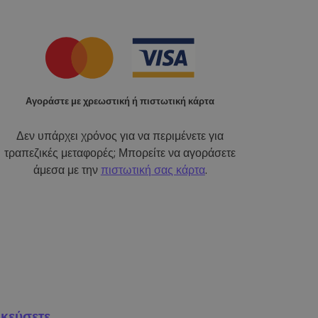
Αγοράστε με χρεωστική ή πιστωτική κάρτα
Δεν υπάρχει χρόνος για να περιμένετε για
τραπεζικές μεταφορές; Μπορείτε να αγοράσετε
άμεσα με την
πιστωτική σας κάρτα
.
κεύσετε