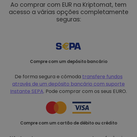
Ao comprar com EUR na Kriptomat, tem
acesso a várias opções completamente
seguras:
Compre com um depósito bancário
De forma segura e cómoda
transfere fundos
através de um depósito bancário com
suporte
Instante SEPA
. Pode comprar com os seus EURO.
Compre com um cartão de débito ou crédito