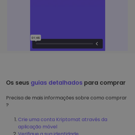
Os seus
guias detalhados
para comprar
Precisa de mais informações sobre como comprar
?
Crie uma conta Kriptomat através da
aplicação móvel
Verifique a sua identidade