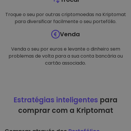
Troque o seu por outras criptomoedas na Kriptomat
para diversificar facilmente o seu portefólio.
Venda
Venda o seu por euros e levante o dinheiro sem
problemas de volta para a sua conta bancária ou
cartão associado.
Estratégias inteligentes
para
comprar com a Kriptomat