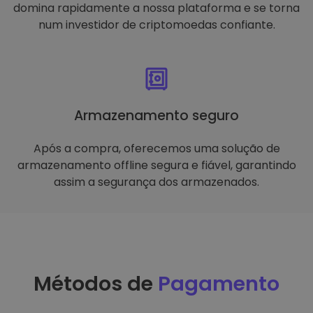
domina rapidamente a nossa plataforma e se torna
num investidor de criptomoedas confiante.
Armazenamento seguro
Após a compra, oferecemos uma solução de
armazenamento offline segura e fiável, garantindo
assim a segurança dos armazenados.
Métodos de
Pagamento