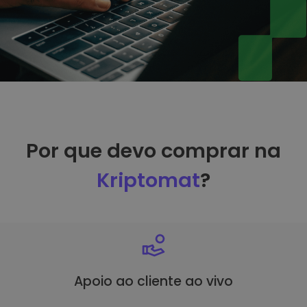
Por que devo comprar na
Kriptomat
?
Apoio ao cliente ao vivo