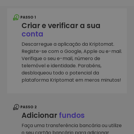
PASSO 1
Criar e verificar a sua
conta
Descarregue a aplicação da Kriptomat.
Registe-se com o Google, Apple ou e-mail.
Verifique o seu e-mail, número de
telemóvel e identidade. Parabéns,
desbloqueou todo o potencial da
plataforma Kriptomat em meros minutos!
PASSO 2
Adicionar
fundos
Faça uma transferência bancária ou utilize
o seu cartão bancário para adicionar