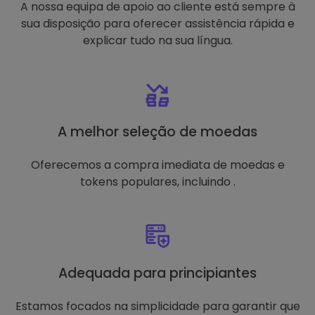
A nossa equipa de apoio ao cliente está sempre à
sua disposição para oferecer assistência rápida e
explicar tudo na sua língua.
A melhor seleção de moedas
Oferecemos a compra imediata de moedas e
tokens populares, incluindo .
Adequada para principiantes
Estamos focados na simplicidade para garantir que