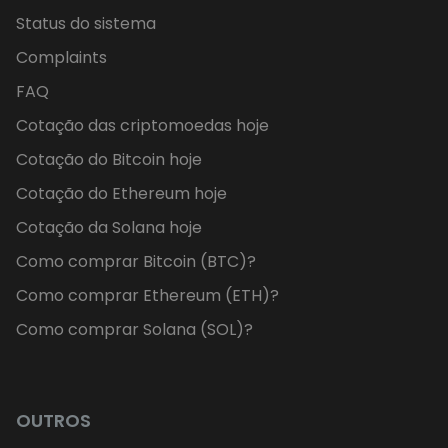
Status do sistema
Complaints
FAQ
Cotação das criptomoedas hoje
Cotação do Bitcoin hoje
Cotação do Ethereum hoje
Cotação da Solana hoje
Como comprar Bitcoin (BTC)?
Como comprar Ethereum (ETH)?
Como comprar Solana (SOL)?
OUTROS