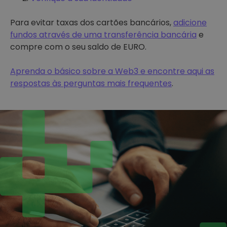
Para evitar taxas dos cartões bancários,
adicione
fundos através de uma transferência bancária
e
compre com o seu saldo de EURO.
Aprenda o básico sobre a Web3 e encontre aqui as
respostas às perguntas mais frequentes
.