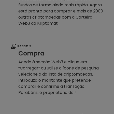
fundos de forma ainda mais rápida. Agora
está pronto para comprar e mais de 2000
outras criptomoedas com a Carteira
Web3 da Kriptomat.
PASSO 3
Compra
Aceda à secção Web3 e clique em
“Carregar” ou utilize o ícone de pesquisa.
Selecione a da lista de criptomoedas.
Introduza o montante que pretende
comprar e confirme a transação.
Parabéns, é proprietário de !