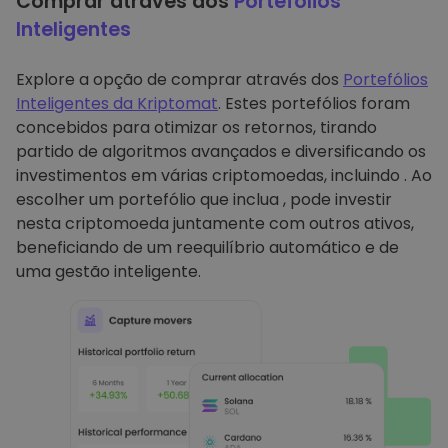
Comprar através dos
Portefólios
Inteligentes
Explore a opção de comprar através dos
Portefólios
Inteligentes da Kriptomat
. Estes portefólios foram
concebidos para otimizar os retornos, tirando
partido de algoritmos avançados e diversificando os
investimentos em várias criptomoedas, incluindo . Ao
escolher um portefólio que inclua , pode investir
nesta criptomoeda juntamente com outros ativos,
beneficiando de um reequilíbrio automático e de
uma gestão inteligente.