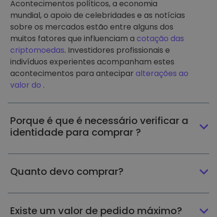
Acontecimentos políticos, a economia
mundial, o apoio de celebridades e as notícias
sobre os mercados estão entre alguns dos
muitos fatores que influenciam a
cotação das
criptomoedas
. Investidores profissionais e
indivíduos experientes acompanham estes
acontecimentos para antecipar
alterações ao
valor do
.
Porque é que é necessário verificar a
identidade para comprar ?
Quanto devo comprar?
Existe um valor de pedido máximo?