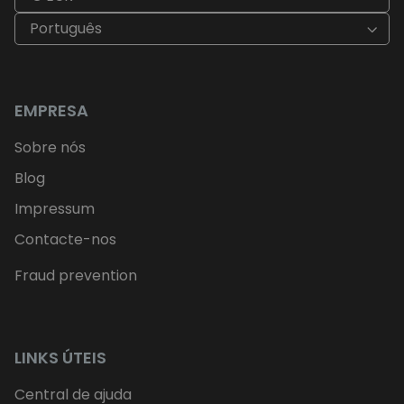
Português
EMPRESA
Sobre nós
Blog
Impressum
Contacte-nos
Fraud prevention
LINKS ÚTEIS
Central de ajuda