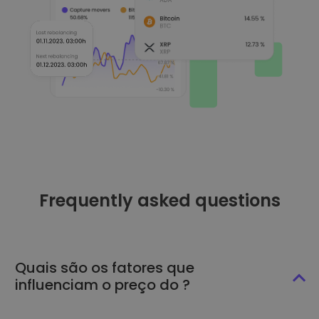
Frequently asked questions
Quais são os fatores que
influenciam o preço do ?