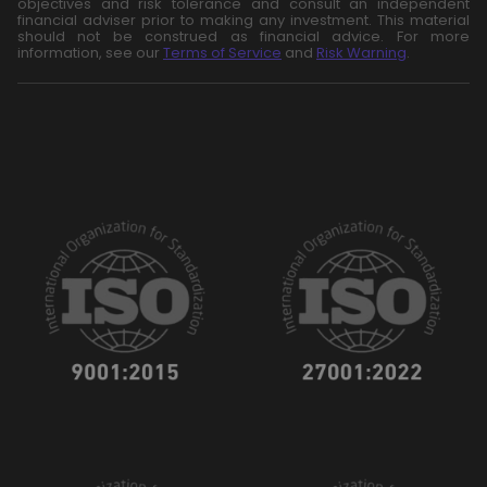
objectives and risk tolerance and consult an independent
financial adviser prior to making any investment. This material
should not be construed as financial advice. For more
information, see our
Terms of Service
and
Risk Warning
.