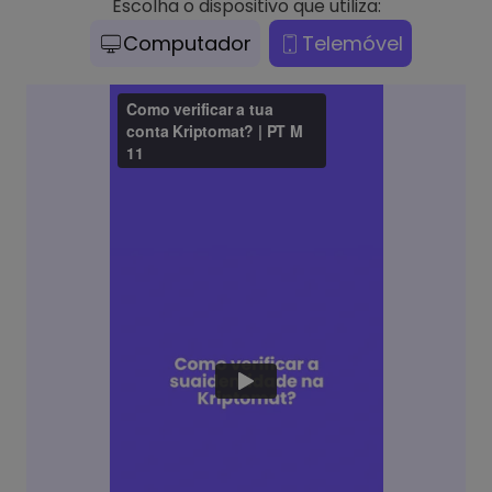
Escolha o dispositivo que utiliza:
Computador
Telemóvel