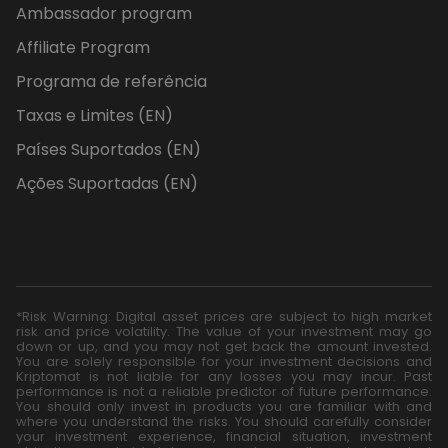
Ambassador program
Affiliate Program
Programa de referência
Taxas e Limites (EN)
Países Suportados (EN)
Ações Suportadas (EN)
*Risk Warning: Digital asset prices are subject to high market
risk and price volatility. The value of your investment may go
down or up, and you may not get back the amount invested.
You are solely responsible for your investment decisions and
Kriptomat is not liable for any losses you may incur. Past
performance is not a reliable predictor of future performance.
You should only invest in products you are familiar with and
where you understand the risks. You should carefully consider
your investment experience, financial situation, investment