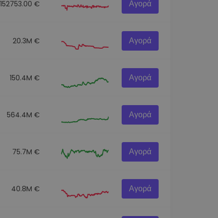
Αγορά
152753.00 €
Αγορά
20.3M €
Αγορά
150.4M €
Αγορά
564.4M €
Αγορά
75.7M €
Αγορά
40.8M €