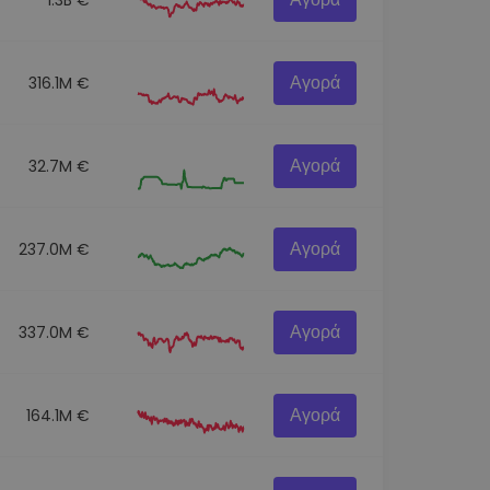
Αγορά
316.1M €
Αγορά
32.7M €
Αγορά
237.0M €
Αγορά
337.0M €
Αγορά
164.1M €