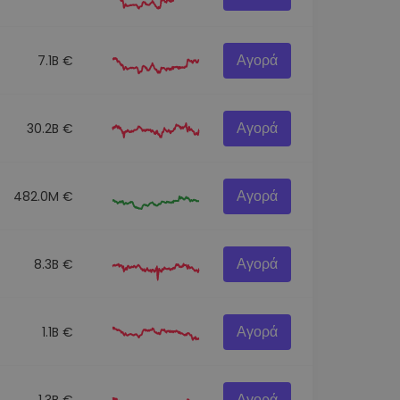
Αγορά
7.1B €
Αγορά
30.2B €
Αγορά
482.0M €
Αγορά
8.3B €
Αγορά
1.1B €
Αγορά
1.3B €