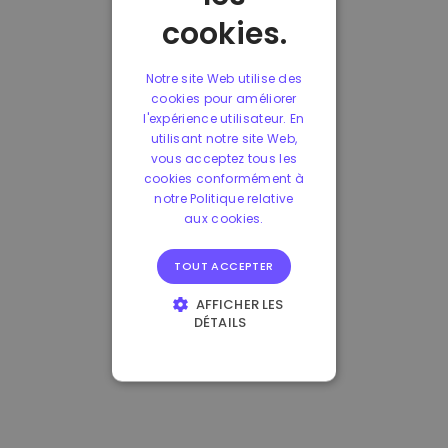
cookies.
Notre site Web utilise des
cookies pour améliorer
l'expérience utilisateur. En
utilisant notre site Web,
vous acceptez tous les
cookies conformément à
notre Politique relative
aux cookies.
TOUT ACCEPTER
AFFICHER LES
DÉTAILS
STRICTEMENT
NÉCESSAIRES
PERFORMANCE
CIBLAGE