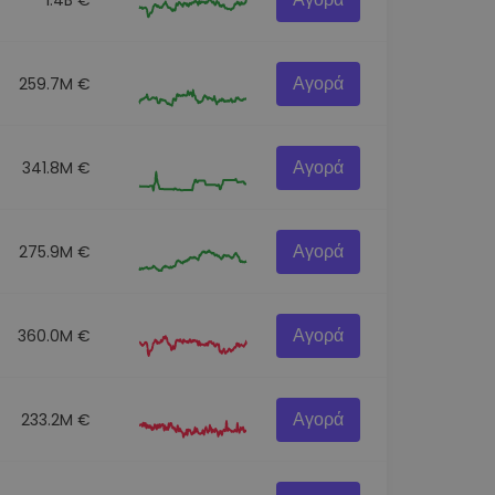
Αγορά
259.7M €
Αγορά
341.8M €
Αγορά
275.9M €
Αγορά
360.0M €
Αγορά
233.2M €