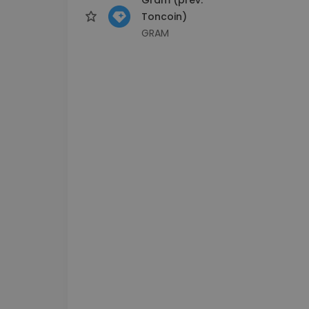
Toncoin)
GRAM