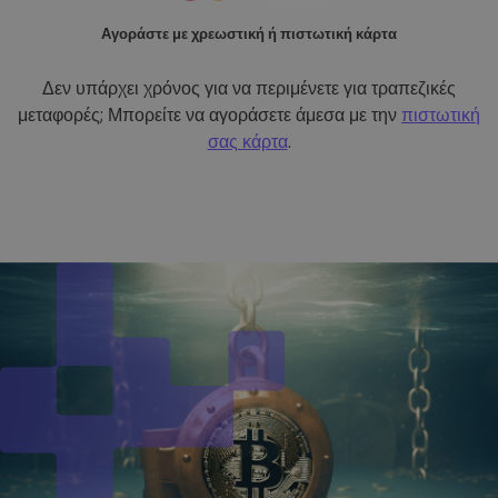
Αγοράστε με χρεωστική ή πιστωτική κάρτα
Δεν υπάρχει χρόνος για να περιμένετε για τραπεζικές
μεταφορές; Μπορείτε να αγοράσετε άμεσα με την
πιστωτική
σας κάρτα
.