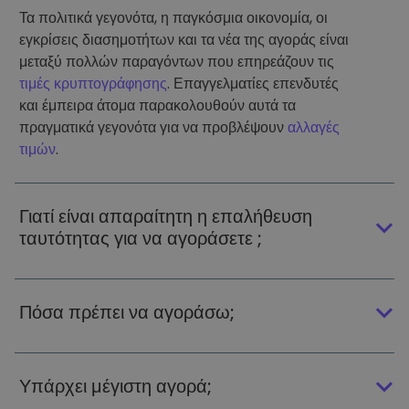
Τα πολιτικά γεγονότα, η παγκόσμια οικονομία, οι
εγκρίσεις διασημοτήτων και τα νέα της αγοράς είναι
μεταξύ πολλών παραγόντων που επηρεάζουν τις
τιμές κρυπτογράφησης
. Επαγγελματίες επενδυτές
και έμπειρα άτομα παρακολουθούν αυτά τα
πραγματικά γεγονότα για να προβλέψουν
αλλαγές
τιμών
.
Γιατί είναι απαραίτητη η επαλήθευση
ταυτότητας για να αγοράσετε ;
Πόσα πρέπει να αγοράσω;
Υπάρχει μέγιστη αγορά;