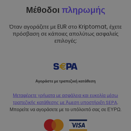
Μέθοδοι
πληρωμής
Όταν αγοράζετε με EUR στο Kriptomat, έχετε
πρόσβαση σε κάποιες απολύτως ασφαλείς
επιλογές:
Αγοράστε με τραπεζική κατάθεση
Μεταφέρετε χρήματα με ασφάλεια και ευκολία μέσω
τραπεζικής κατάθεσης με
Άμεση υποστήριξη SEPA
.
Μπορείτε να αγοράσετε με το υπόλοιπό σας σε ΕΥΡΩ.