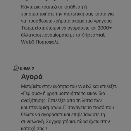
Κάντε μια τραπεζική κατάθεση ή
χρησιμοποιήστε την πιστωτική σας κάρτα για
να προσθέσετε χρήματα ακόμα πιο γρήγορα.
Τώρα, είστε έτοιμοι να αγοράσετε και 2000+
άλλα κρυπτονομίσματα με το Kriptomat
Web3 Πορτοφόλι.
ΒΉΜΑ 3
Αγορά
Μεταβείτε στην ενότητα του Web3 και επιλέξτε
«Γέμισμα» ή χρησιμοποιήστε το εικονίδιο
αναζήτησης. Επιλέξτε από τη λίστα των
κρυπτονομισμάτων. Εισαγάγετε το ποσό που
θέλετε να αγοράσετε και επιβεβαιώστε τη
συναλλαγή. Συγχαρητήρια, τώρα έχετε στην
κατοχή σας !