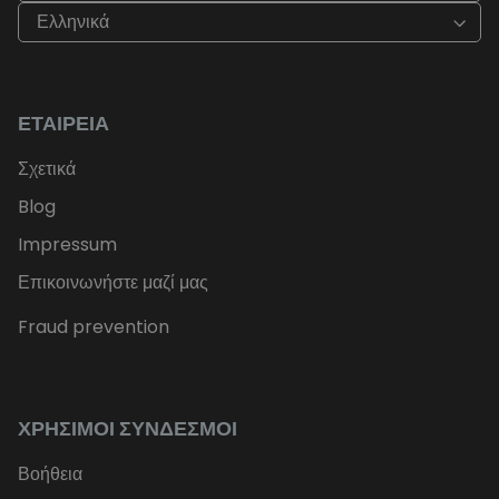
Ελληνικά
ΕΤΑΙΡΕΊΑ
Σχετικά
Blog
Impressum
Επικοινωνήστε μαζί μας
Fraud prevention
ΧΡΉΣΙΜΟΙ ΣΎΝΔΕΣΜΟΙ
Βοήθεια