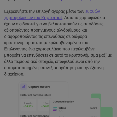
Εξερευνήστε την επιλογή αγοράς μέσω των
ευφυών
χαρτοφυλακίων του Kriptomat
. Αυτά τα χαρτοφυλάκια
έχουν σχεδιαστεί για να βελτιστοποιούν τις αποδόσεις
αξιοποιώντας προηγμένους αλγόριθμους και
διαφοροποιώντας τις επενδύσεις σε διάφορα
κρυπτονομίσματα, συμπεριλαμβανομένου του .
Επιλέγοντας ένα χαρτοφυλάκιο που περιλαμβάνει ,
μπορείτε να επενδύσετε σε αυτό το κρυπτονόμισμα μαζί με
άλλα περιουσιακά στοιχεία, επωφελούμενοι από την
αυτοματοποιημένη επανεξισορρόπηση και την έξυπνη
διαχείριση.