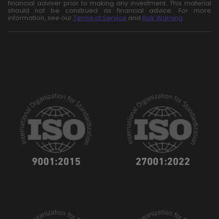
financial adviser prior to making any investment. This material
should not be construed as financial advice. For more
information, see our
Terms of Service
and
Risk Warning
.