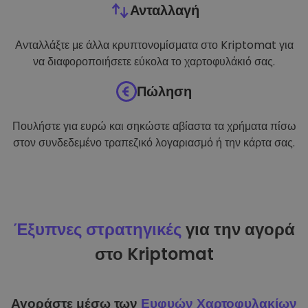
Ανταλλαγή
Ανταλλάξτε με άλλα κρυπτονομίσματα στο Kriptomat για
να διαφοροποιήσετε εύκολα το χαρτοφυλάκιό σας.
Πώληση
Πουλήστε για ευρώ και σηκώστε αβίαστα τα χρήματα πίσω
στον συνδεδεμένο τραπεζικό λογαριασμό ή την κάρτα σας.
Έξυπνες στρατηγικές
για την αγορά
στο Kriptomat
Αγοράστε μέσω των
Ευφυών Χαρτοφυλακίων