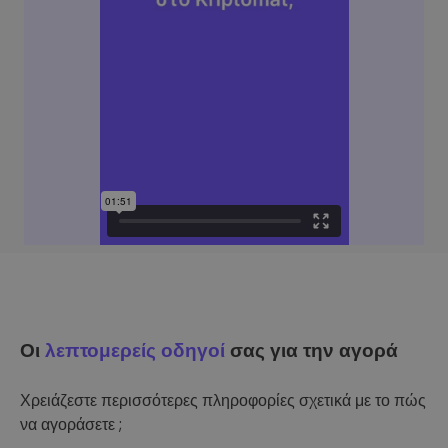
Οι
λεπτομερείς οδηγοί
σας για την αγορά
Χρειάζεστε περισσότερες πληροφορίες σχετικά με το πώς
να αγοράσετε ;