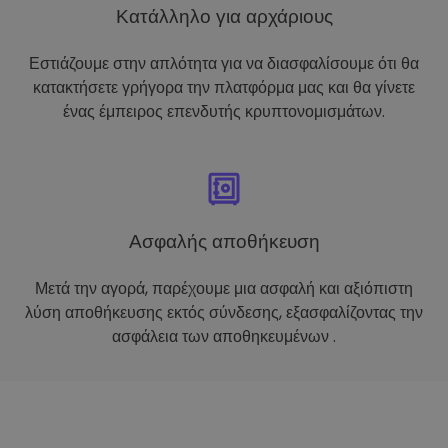
Κατάλληλο για αρχάριους
Εστιάζουμε στην απλότητα για να διασφαλίσουμε ότι θα
κατακτήσετε γρήγορα την πλατφόρμα μας και θα γίνετε
ένας έμπειρος επενδυτής κρυπτονομισμάτων.
Ασφαλής αποθήκευση
Μετά την αγορά, παρέχουμε μια ασφαλή και αξιόπιστη
λύση αποθήκευσης εκτός σύνδεσης, εξασφαλίζοντας την
ασφάλεια των αποθηκευμένων .