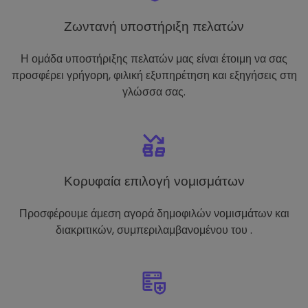
Ζωντανή υποστήριξη πελατών
Η ομάδα υποστήριξης πελατών μας είναι έτοιμη να σας
προσφέρει γρήγορη, φιλική εξυπηρέτηση και εξηγήσεις στη
γλώσσα σας.
Κορυφαία επιλογή νομισμάτων
Προσφέρουμε άμεση αγορά δημοφιλών νομισμάτων και
διακριτικών, συμπεριλαμβανομένου του .