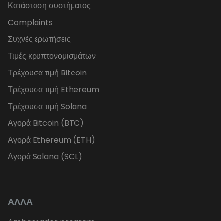
Κατάσταση συστήματος
Complaints
Συχνές ερωτήσεις
Τιμές κρυπτονομισμάτων
Τρέχουσα τιμή Bitcoin
Τρέχουσα τιμή Ethereum
Τρέχουσα τιμή Solana
Αγορά Bitcoin (BTC)
Αγορά Ethereum (ETH)
Αγορά Solana (SOL)
ΑΛΛΑ