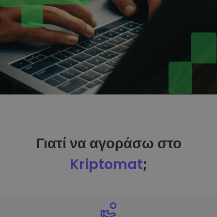
Γιατί να αγοράσω στο
Kriptomat
;