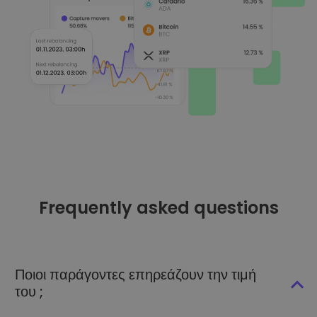
Frequently asked questions
Ποιοι παράγοντες επηρεάζουν την τιμή
του ;