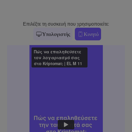
Επιλέξτε τη συσκευή που χρησιμοποιείτε:
Υπολογιστής
Κινητό