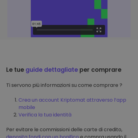
Le tue
guide dettagliate
per comprare
Ti servono più informazioni su come comprare ?
Crea un account Kriptomat attraverso l’app
mobile
Verifica la tua identità
Per evitare le commissioni delle carte di credito,
deposita fondi con un bonifico
e compra usando il