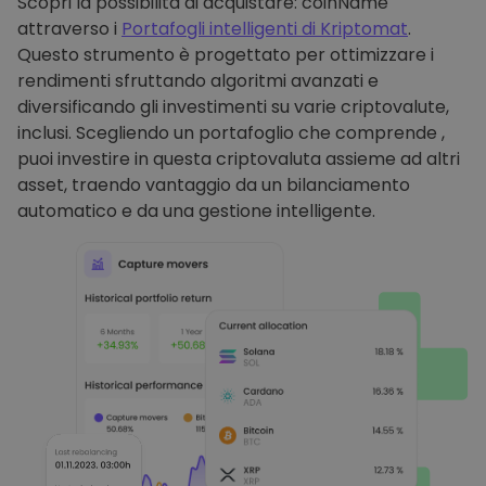
Scopri la possibilità di acquistare: coinName
attraverso i
Portafogli intelligenti di Kriptomat
.
Questo strumento è progettato per ottimizzare i
rendimenti sfruttando algoritmi avanzati e
diversificando gli investimenti su varie criptovalute,
inclusi. Scegliendo un portafoglio che comprende ,
puoi investire in questa criptovaluta assieme ad altri
asset, traendo vantaggio da un bilanciamento
automatico e da una gestione intelligente.