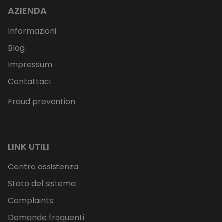
AZIENDA
Informazioni
Blog
Impressum
Contattaci
Fraud prevention
LINK UTILI
Centro assistenza
Stato del sistema
Complaints
Domande frequenti