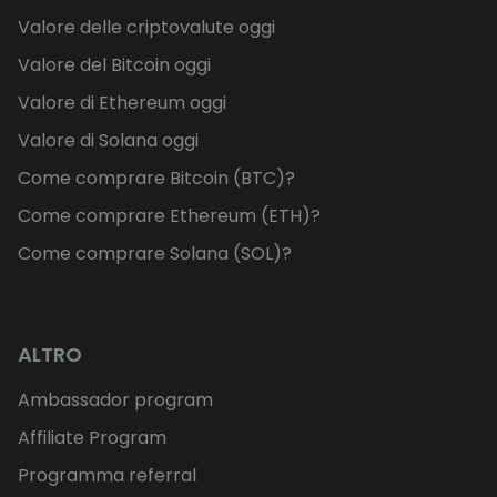
Valore delle criptovalute oggi
Valore del Bitcoin oggi
Valore di Ethereum oggi
Valore di Solana oggi
Come comprare Bitcoin (BTC)?
Come comprare Ethereum (ETH)?
Come comprare Solana (SOL)?
ALTRO
Ambassador program
Affiliate Program
Programma referral