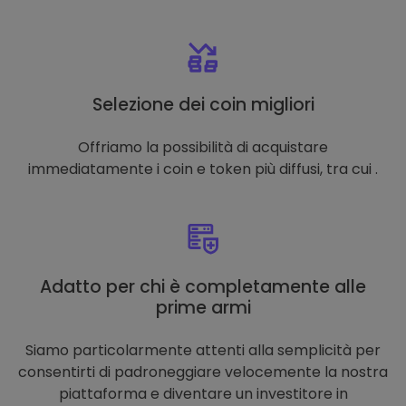
Selezione dei coin migliori
Offriamo la possibilità di acquistare
immediatamente i coin e token più diffusi, tra cui .
Adatto per chi è completamente alle
prime armi
Siamo particolarmente attenti alla semplicità per
consentirti di padroneggiare velocemente la nostra
piattaforma e diventare un investitore in