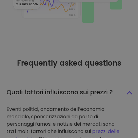
Frequently asked questions
Quali fattori influiscono sui prezzi ?
Eventi politici, andamento dell’economia
mondiale, sponsorizzazioni da parte di
personaggi famosi e notizie dei mercati sono
tra i molti fattori che influiscono sui
prezzi delle