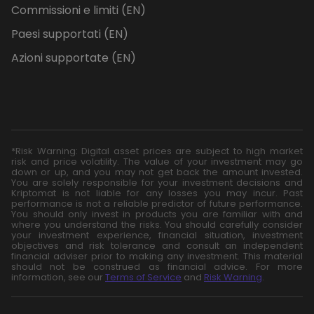
Commissioni e limiti (EN)
Paesi supportati (EN)
Azioni supportate (EN)
*Risk Warning: Digital asset prices are subject to high market
risk and price volatility. The value of your investment may go
down or up, and you may not get back the amount invested.
You are solely responsible for your investment decisions and
Kriptomat is not liable for any losses you may incur. Past
performance is not a reliable predictor of future performance.
You should only invest in products you are familiar with and
where you understand the risks. You should carefully consider
your investment experience, financial situation, investment
objectives and risk tolerance and consult an independent
financial adviser prior to making any investment. This material
should not be construed as financial advice. For more
information, see our
Terms of Service
and
Risk Warning
.