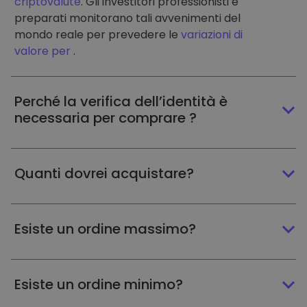
criptovalute
. Gli investitori professionisti e
preparati monitorano tali avvenimenti del
mondo reale per prevedere le
variazioni di
valore per
.
Perché la verifica dell’identità è
necessaria per comprare ?
Quanti dovrei acquistare?
Esiste un ordine massimo?
Esiste un ordine minimo?