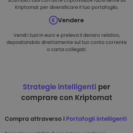
Scambia i tuoi con altre criptovalute facilmente su
Kriptomat per diversificare il tuo portafoglio.
Vendere
Vendi i tuoi in euro e preleva il denaro relativo,
depositandolo direttamente sul tuo conto corrente
o carta collegati.
Strategie intelligenti
per
comprare con Kriptomat
Compra attraverso i
Portafogli intelligenti