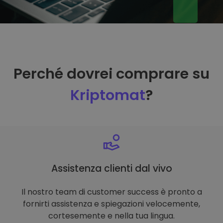
Perché dovrei comprare su
Kriptomat
?
Assistenza clienti dal vivo
Il nostro team di customer success è pronto a
fornirti assistenza e spiegazioni velocemente,
cortesemente e nella tua lingua.