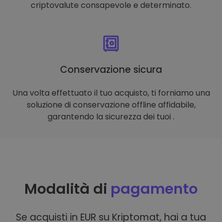
criptovalute consapevole e determinato.
Conservazione sicura
Una volta effettuato il tuo acquisto, ti forniamo una
soluzione di conservazione offline affidabile,
garantendo la sicurezza dei tuoi .
Modalità di
pagamento
Se acquisti in EUR su Kriptomat, hai a tua