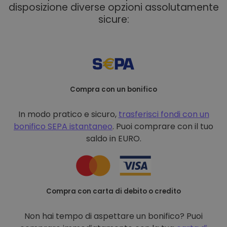
disposizione diverse opzioni assolutamente
sicure:
Compra con un bonifico
In modo pratico e sicuro,
trasferisci fondi con un
bonifico
SEPA istantaneo
. Puoi comprare con il tuo
saldo in EURO.
Compra con carta di debito o credito
Non hai tempo di aspettare un bonifico? Puoi