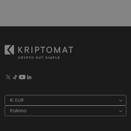
€ EUR
Italiano