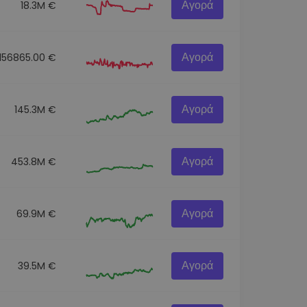
Αγορά
18.3M €
Αγορά
156865.00 €
Αγορά
145.3M €
Αγορά
453.8M €
Αγορά
69.9M €
Αγορά
39.5M €