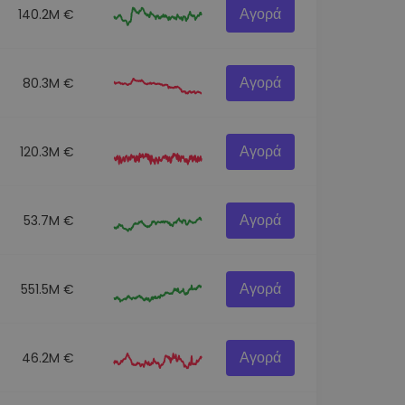
Αγορά
140.2M €
Αγορά
80.3M €
Αγορά
120.3M €
Αγορά
53.7M €
Αγορά
551.5M €
Αγορά
46.2M €