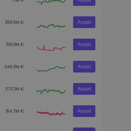
Αγορά
269.5M €
Αγορά
561.0M €
Αγορά
246.0M €
Αγορά
373.2M €
Αγορά
154.7M €