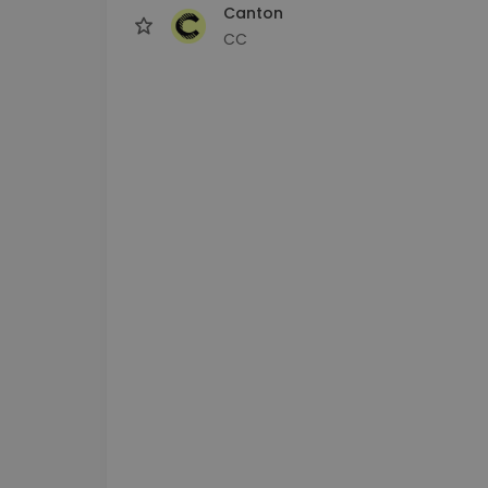
Canton
CC