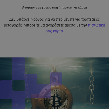
Αγοράστε με χρεωστική ή πιστωτική κάρτα
Δεν υπάρχει χρόνος για να περιμένετε για τραπεζικές
μεταφορές; Μπορείτε να αγοράσετε άμεσα με την
πιστωτική
σας κάρτα
.