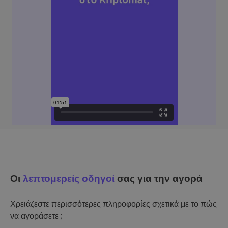
Οι
λεπτομερείς οδηγοί
σας για την αγορά
Χρειάζεστε περισσότερες πληροφορίες σχετικά με το πώς
να αγοράσετε ;