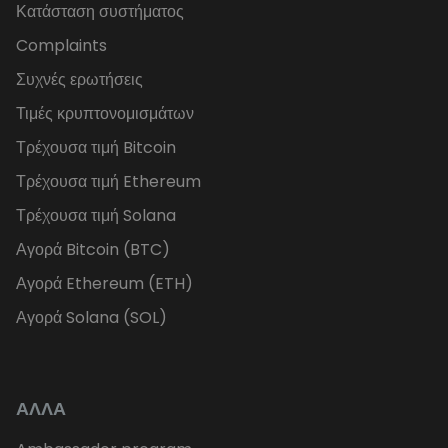
Κατάσταση συστήματος
Complaints
Συχνές ερωτήσεις
Τιμές κρυπτονομισμάτων
Τρέχουσα τιμή Bitcoin
Τρέχουσα τιμή Ethereum
Τρέχουσα τιμή Solana
Αγορά Bitcoin (BTC)
Αγορά Ethereum (ETH)
Αγορά Solana (SOL)
ΑΛΛΑ