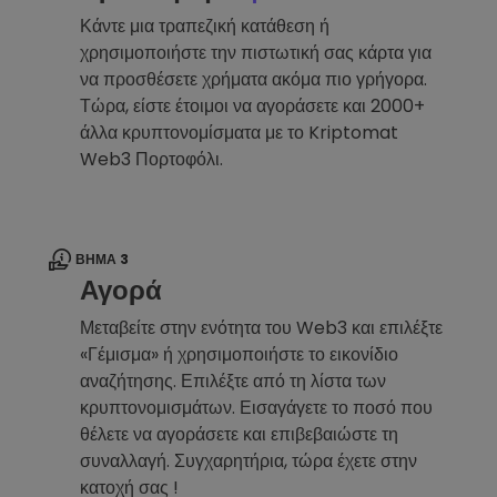
Κάντε μια τραπεζική κατάθεση ή
χρησιμοποιήστε την πιστωτική σας κάρτα για
να προσθέσετε χρήματα ακόμα πιο γρήγορα.
Τώρα, είστε έτοιμοι να αγοράσετε και 2000+
άλλα κρυπτονομίσματα με το Kriptomat
Web3 Πορτοφόλι.
ΒΉΜΑ 3
Αγορά
Μεταβείτε στην ενότητα του Web3 και επιλέξτε
«Γέμισμα» ή χρησιμοποιήστε το εικονίδιο
αναζήτησης. Επιλέξτε από τη λίστα των
κρυπτονομισμάτων. Εισαγάγετε το ποσό που
θέλετε να αγοράσετε και επιβεβαιώστε τη
συναλλαγή. Συγχαρητήρια, τώρα έχετε στην
κατοχή σας !