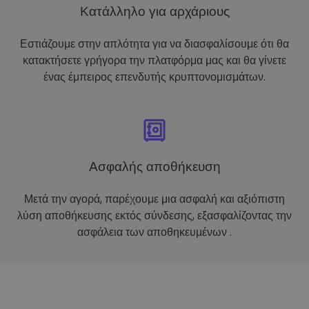
Κατάλληλο για αρχάριους
Εστιάζουμε στην απλότητα για να διασφαλίσουμε ότι θα
κατακτήσετε γρήγορα την πλατφόρμα μας και θα γίνετε
ένας έμπειρος επενδυτής κρυπτονομισμάτων.
Ασφαλής αποθήκευση
Μετά την αγορά, παρέχουμε μια ασφαλή και αξιόπιστη
λύση αποθήκευσης εκτός σύνδεσης, εξασφαλίζοντας την
ασφάλεια των αποθηκευμένων .