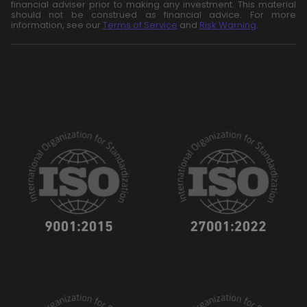
financial adviser prior to making any investment. This material
should not be construed as financial advice. For more
information, see our
Terms of Service
and
Risk Warning
.