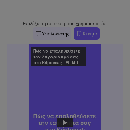
Επιλέξτε τη συσκευή που χρησιμοποιείτε:
Υπολογιστής
Κινητό