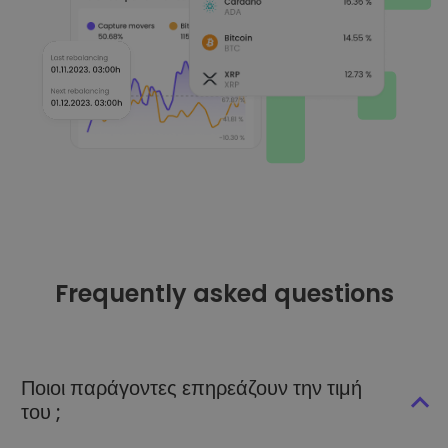
Frequently asked questions
Ποιοι παράγοντες επηρεάζουν την τιμή
του ;