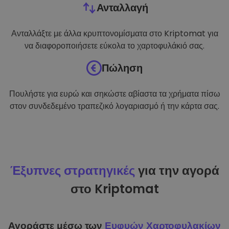
Ανταλλαγή
Ανταλλάξτε με άλλα κρυπτονομίσματα στο Kriptomat για
να διαφοροποιήσετε εύκολα το χαρτοφυλάκιό σας.
Πώληση
Πουλήστε για ευρώ και σηκώστε αβίαστα τα χρήματα πίσω
στον συνδεδεμένο τραπεζικό λογαριασμό ή την κάρτα σας.
Έξυπνες στρατηγικές
για την αγορά
στο Kriptomat
Αγοράστε μέσω των
Ευφυών Χαρτοφυλακίων