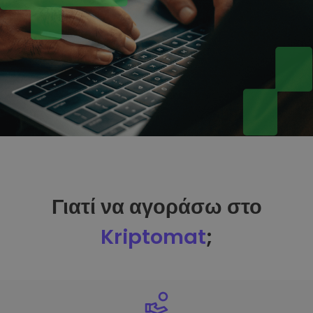
Γιατί να αγοράσω στο
Kriptomat
;