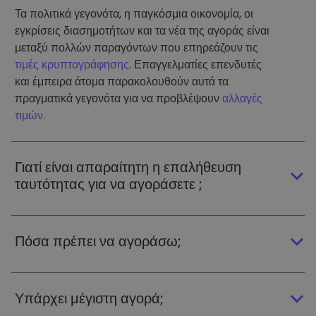
Τα πολιτικά γεγονότα, η παγκόσμια οικονομία, οι
εγκρίσεις διασημοτήτων και τα νέα της αγοράς είναι
μεταξύ πολλών παραγόντων που επηρεάζουν τις
τιμές κρυπτογράφησης
. Επαγγελματίες επενδυτές
και έμπειρα άτομα παρακολουθούν αυτά τα
πραγματικά γεγονότα για να προβλέψουν
αλλαγές
τιμών
.
Γιατί είναι απαραίτητη η επαλήθευση
ταυτότητας για να αγοράσετε ;
Πόσα πρέπει να αγοράσω;
Υπάρχει μέγιστη αγορά;