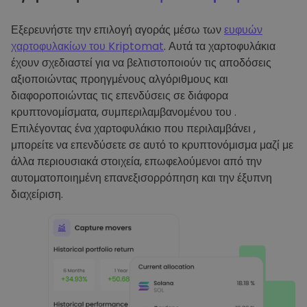
Εξερευνήστε την επιλογή αγοράς μέσω των
ευφυών
χαρτοφυλακίων του Kriptomat
. Αυτά τα χαρτοφυλάκια
έχουν σχεδιαστεί για να βελτιστοποιούν τις αποδόσεις
αξιοποιώντας προηγμένους αλγόριθμους και
διαφοροποιώντας τις επενδύσεις σε διάφορα
κρυπτονομίσματα, συμπεριλαμβανομένου του .
Επιλέγοντας ένα χαρτοφυλάκιο που περιλαμβάνει ,
μπορείτε να επενδύσετε σε αυτό το κρυπτονόμισμα μαζί με
άλλα περιουσιακά στοιχεία, επωφελούμενοι από την
αυτοματοποιημένη επανεξισορρόπηση και την έξυπνη
διαχείριση.