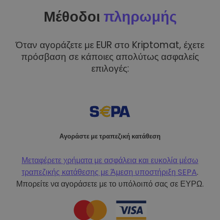
Μέθοδοι
πληρωμής
Όταν αγοράζετε με EUR στο Kriptomat, έχετε
πρόσβαση σε κάποιες απολύτως ασφαλείς
επιλογές:
Αγοράστε με τραπεζική κατάθεση
Μεταφέρετε χρήματα με ασφάλεια και ευκολία μέσω
τραπεζικής κατάθεσης με
Άμεση υποστήριξη SEPA
.
Μπορείτε να αγοράσετε με το υπόλοιπό σας σε ΕΥΡΩ.