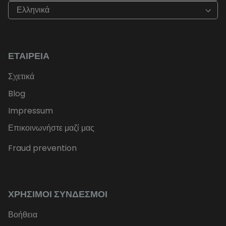
Ελληνικά
ΕΤΑΙΡΕΊΑ
Σχετικά
Blog
Impressum
Επικοινωνήστε μαζί μας
Fraud prevention
ΧΡΉΣΙΜΟΙ ΣΎΝΔΕΣΜΟΙ
Βοήθεια