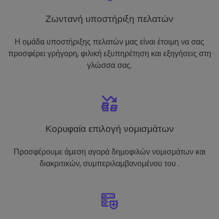
Ζωντανή υποστήριξη πελατών
Η ομάδα υποστήριξης πελατών μας είναι έτοιμη να σας
προσφέρει γρήγορη, φιλική εξυπηρέτηση και εξηγήσεις στη
γλώσσα σας.
Κορυφαία επιλογή νομισμάτων
Προσφέρουμε άμεση αγορά δημοφιλών νομισμάτων και
διακριτικών, συμπεριλαμβανομένου του .