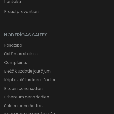
Kontakti
Fraud prevention
NODERĪGAS SAITES
Palīdzība
Sistēmas statuss
Complaints
Biežāk uzdotie jautājumi
Kriptovalūtas kurss šodien
Bitcoin cena šodien
Ethereum cena šodien
Solana cena šodien