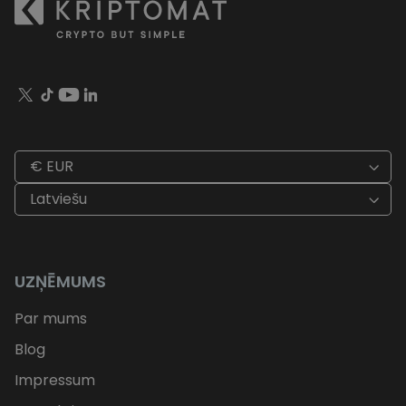
€ EUR
Latviešu
UZŅĒMUMS
Par mums
Blog
Impressum