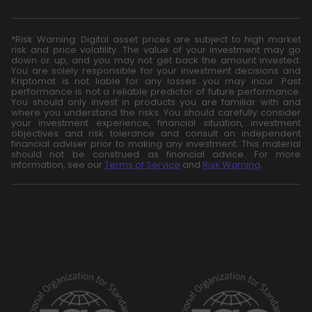
*Risk Warning: Digital asset prices are subject to high market
risk and price volatility. The value of your investment may go
down or up, and you may not get back the amount invested.
You are solely responsible for your investment decisions and
Kriptomat is not liable for any losses you may incur. Past
performance is not a reliable predictor of future performance.
You should only invest in products you are familiar with and
where you understand the risks. You should carefully consider
your investment experience, financial situation, investment
objectives and risk tolerance and consult an independent
financial adviser prior to making any investment. This material
should not be construed as financial advice. For more
information, see our
Terms of Service
and
Risk Warning
.