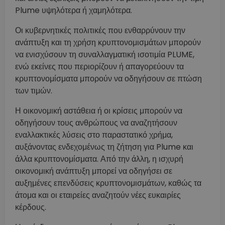
Plume υψηλότερα ή χαμηλότερα.
Οι κυβερνητικές πολιτικές που ενθαρρύνουν την
ανάπτυξη και τη χρήση κρυπτονομισμάτων μπορούν
να ενισχύσουν τη συναλλαγματική ισοτιμία PLUME,
ενώ εκείνες που περιορίζουν ή απαγορεύουν τα
κρυπτονομίσματα μπορούν να οδηγήσουν σε πτώση
των τιμών.
Η οικονομική αστάθεια ή οι κρίσεις μπορούν να
οδηγήσουν τους ανθρώπους να αναζητήσουν
εναλλακτικές λύσεις στο παραστατικό χρήμα,
αυξάνοντας ενδεχομένως τη ζήτηση για Plume και
άλλα κρυπτονομίσματα. Από την άλλη, η ισχυρή
οικονομική ανάπτυξη μπορεί να οδηγήσει σε
αυξημένες επενδύσεις κρυπτονομισμάτων, καθώς τα
άτομα και οι εταιρείες αναζητούν νέες ευκαιρίες
κέρδους.