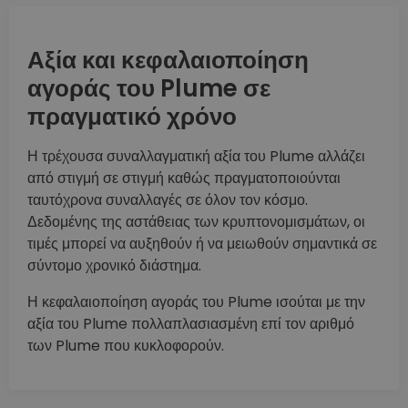
Αξία και κεφαλαιοποίηση
αγοράς του Plume σε
πραγματικό χρόνο
Η τρέχουσα συναλλαγματική αξία του Plume αλλάζει
από στιγμή σε στιγμή καθώς πραγματοποιούνται
ταυτόχρονα συναλλαγές σε όλον τον κόσμο.
Δεδομένης της αστάθειας των κρυπτονομισμάτων, οι
τιμές μπορεί να αυξηθούν ή να μειωθούν σημαντικά σε
σύντομο χρονικό διάστημα.
Η κεφαλαιοποίηση αγοράς του Plume ισούται με την
αξία του Plume πολλαπλασιασμένη επί τον αριθμό
των Plume που κυκλοφορούν.