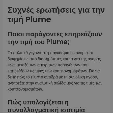
Συχνές ερωτήσεις για την
τιμή Plume
Ποιοι παράγοντες επηρεάζουν
την τιμή του Plume;
Τα πολιτικά γεγονότα, η παγκόσμια οικονομία, οι
διαφημίσεις από διασημότητες και τα νέα της αγοράς
είναι μεταξύ των αμέτρητων παραγόντων που
επηρεάζουν τις τιμές των κρυπτονομισμάτων. Για να
δείτε πώς το Plume αντιδρά με τη συνολική αγορά,
ανατρέξτε στην αναλυτική σελίδα μας για τις τιμές των
κρυπτονομισμάτων.
Πώς υπολογίζεται η
συναλλαγματική ισοτιμία