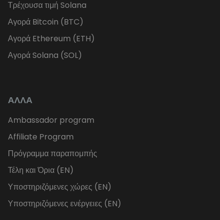
Τρέχουσα τιμή Solana
Αγορά Bitcoin (BTC)
Αγορά Ethereum (ETH)
Αγορά Solana (SOL)
ΑΛΛΑ
Ambassador program
Affiliate Program
Πρόγραμμα παραπομπής
Τέλη και Όρια (EN)
Υποστηριζόμενες χώρες (EN)
Υποστηριζόμενες ενέργειες (EN)