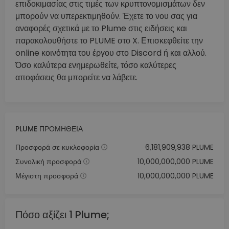
επιδοκιμασίας στις τιμές των κρυπτονομισμάτων δεν
μπορούν να υπερεκτιμηθούν. Έχετε το νου σας για
αναφορές σχετικά με το Plume στις ειδήσεις και
παρακολουθήστε το PLUME στο X. Επισκεφθείτε την
online κοινότητα του έργου στο Discord ή και αλλού.
Όσο καλύτερα ενημερωθείτε, τόσο καλύτερες
αποφάσεις θα μπορείτε να λάβετε.
PLUME ΠΡΟΜΉΘΕΙΑ
Προσφορά σε κυκλοφορία
6,181,909,938 PLUME
Συνολική προσφορά
10,000,000,000 PLUME
Μέγιστη προσφορά
10,000,000,000 PLUME
Πόσο αξίζει 1 Plume;