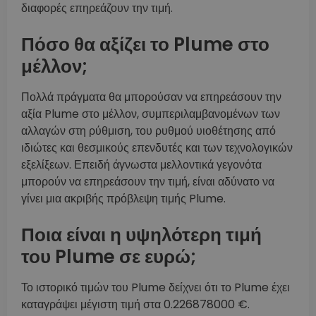
διαφορές επηρεάζουν την τιμή.
Πόσο θα αξίζει το Plume στο
μέλλον;
Πολλά πράγματα θα μπορούσαν να επηρεάσουν την
αξία Plume στο μέλλον, συμπεριλαμβανομένων των
αλλαγών στη ρύθμιση, του ρυθμού υιοθέτησης από
ιδιώτες και θεσμικούς επενδυτές και των τεχνολογικών
εξελίξεων. Επειδή άγνωστα μελλοντικά γεγονότα
μπορούν να επηρεάσουν την τιμή, είναι αδύνατο να
γίνει μια ακριβής πρόβλεψη τιμής Plume.
Ποια είναι η υψηλότερη τιμή
του Plume σε ευρώ;
Το ιστορικό τιμών του Plume δείχνει ότι το Plume έχει
καταγράψει μέγιστη τιμή στα 0.226878000 €.