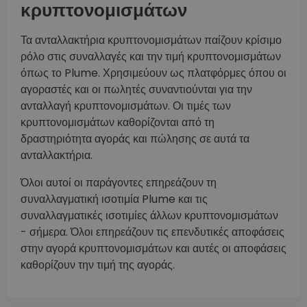
κρυπτονομισμάτων
Τα ανταλλακτήρια κρυπτονομισμάτων παίζουν κρίσιμο
ρόλο στις συναλλαγές και την τιμή κρυπτονομισμάτων
όπως το Plume. Χρησιμεύουν ως πλατφόρμες όπου οι
αγοραστές και οι πωλητές συναντιούνται για την
ανταλλαγή κρυπτονομισμάτων. Οι τιμές των
κρυπτονομισμάτων καθορίζονται από τη
δραστηριότητα αγοράς και πώλησης σε αυτά τα
ανταλλακτήρια.
Όλοι αυτοί οι παράγοντες επηρεάζουν τη
συναλλαγματική ισοτιμία Plume και τις
συναλλαγματικές ισοτιμίες άλλων κρυπτονομισμάτων
- σήμερα. Όλοι επηρεάζουν τις επενδυτικές αποφάσεις
στην αγορά κρυπτονομισμάτων και αυτές οι αποφάσεις
καθορίζουν την τιμή της αγοράς.