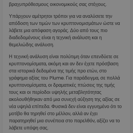
βραχυπρόθεσμους οικονομικούς σας στόχους.
Υπάρχουν αμέτρητοι τρόποι για να αναλύσετε την
απόδοση των τιμών των κρυπτονομισμάτων ώστε να
λάβετε μια απόφαση αγοράς. Δύο από τους πιο
διαδεδομένους είναι η τεχνική ανάλυση και η
θεμελιώδης ανάλυση.
Η τεχνική ανάλυση είναι πολύτιμη όταν επενδύετε σε
κρυπτονομίσματα, ακόμη και αν δεν έχετε πρόσβαση
στα ιστορικά δεδομένα της τιμής προ ετών, στο
γράφημα αξίας του Plume. Για παράδειγμα, σε πολλά
κρυπτονομίσματα, οι δραματικές πτώσεις της τιμής
τους και οι περίοδοι υψηλής μεταβλητότητας
ακολουθήθηκαν από μια συνεχή αύξηση της αξίας σε
νέα υψηλά επίπεδα. Φυσικά δεν είναι εγγυημένο ότι το
μοτίβο θα τηρηθεί στο μέλλον, αλλά αν έχει
παρατηρηθεί μια συνέπεια στο παρελθόν, αξίζει να το
λάβετε υπόψη σας.