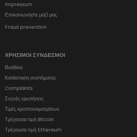
Impressum
Επικοινωνήστε μαζί μας
Fraud prevention
ΧΡΉΣΙΜΟΙ ΣΎΝΔΕΣΜΟΙ
Βοήθεια
Κατάσταση συστήματος
Complaints
Συχνές ερωτήσεις
Τιμές κρυπτονομισμάτων
Τρέχουσα τιμή Bitcoin
Τρέχουσα τιμή Ethereum