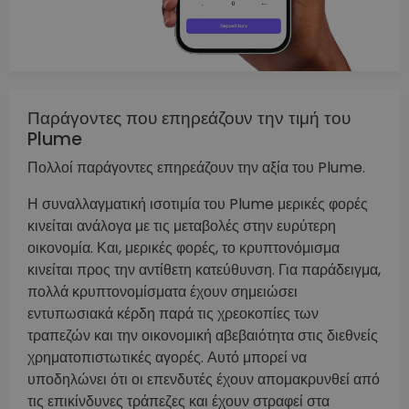
Παράγοντες που επηρεάζουν την τιμή του
Plume
Πολλοί παράγοντες επηρεάζουν την αξία του Plume.
Η συναλλαγματική ισοτιμία του Plume μερικές φορές
κινείται ανάλογα με τις μεταβολές στην ευρύτερη
οικονομία. Και, μερικές φορές, το κρυπτονόμισμα
κινείται προς την αντίθετη κατεύθυνση. Για παράδειγμα,
πολλά κρυπτονομίσματα έχουν σημειώσει
εντυπωσιακά κέρδη παρά τις χρεοκοπίες των
τραπεζών και την οικονομική αβεβαιότητα στις διεθνείς
χρηματοπιστωτικές αγορές. Αυτό μπορεί να
υποδηλώνει ότι οι επενδυτές έχουν απομακρυνθεί από
τις επικίνδυνες τράπεζες και έχουν στραφεί στα