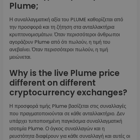
Plume;
Η συναλλαγματική αξία του PLUME καθορίζεται από
την προσφορά και τη ζήτηση στα ανταλλακτήρια
κρυπτονομισμάτων. Όταν περισσότεροι άνθρωποι
αγοράζουν Plume από ότι πωλούν, η τιμή του
ανεβαίνει. Όταν περισσότεροι πωλούν, η τιμή
μειώνεται.
Why is the live Plume price
different on different
cryptocurrency exchanges?
Η προσφορά τιμής Plume βασίζεται στις συναλλαγές
που πραγματοποιούνται σε κάθε ανταλλακτήριο. Δεν
υπάρχει τυποποιημένη παγκόσμια συναλλαγματική
ισοτιμία Plume. Ο όγκος συναλλαγών και η
ρευστότητα διαφέρουν για κάθε συναλλαγή και αυτές οι