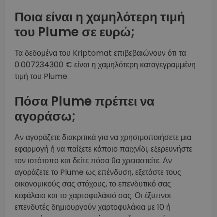
Ποια είναι η χαμηλότερη τιμή
του Plume σε ευρώ;
Τα δεδομένα του Kriptomat επιβεβαιώνουν ότι τα
0.007234300 € είναι η χαμηλότερη καταγεγραμμένη
τιμή του Plume.
Πόσα Plume πρέπει να
αγοράσω;
Αν αγοράζετε διακριτικά για να χρησιμοποιήσετε μια
εφαρμογή ή να παίξετε κάποιο παιχνίδι, εξερευνήστε
τον ιστότοπο και δείτε πόσα θα χρειαστείτε. Αν
αγοράζετε το Plume ως επένδυση, εξετάστε τους
οικονομικούς σας στόχους, το επενδυτικό σας
κεφάλαιο και το χαρτοφυλάκιό σας. Οι έξυπνοι
επενδυτές δημιουργούν χαρτοφυλάκια με 10 ή