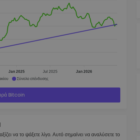
Jan 2025
Jul 2025
Jan 2026
ακίου
Σύνολο επένδυσης
ρά Bitcoin
I
ίζει να το ψάξετε λίγο. Αυτό σημαίνει να αναλύσετε το