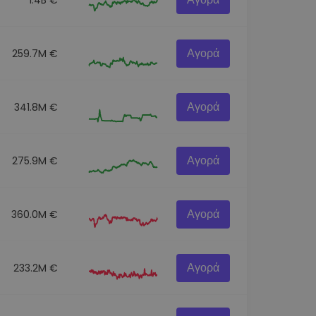
Αγορά
259.7M €
Αγορά
341.8M €
Αγορά
275.9M €
Αγορά
360.0M €
Αγορά
233.2M €