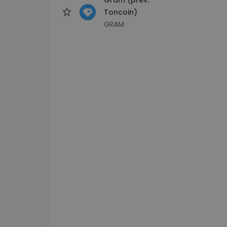
Toncoin)
GRAM