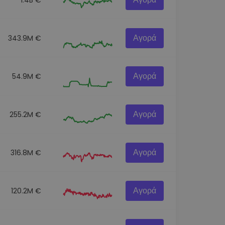
Αγορά
343.9M €
Αγορά
54.9M €
Αγορά
255.2M €
Αγορά
316.8M €
Αγορά
120.2M €