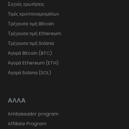
Συχνές ερωτήσεις
Τιμές κρυπτονομισμάτων
Τρέχουσα τιμή Bitcoin
Τρέχουσα τιμή Ethereum
Τρέχουσα τιμή Solana
Αγορά Bitcoin (BTC)
Αγορά Ethereum (ETH)
Αγορά Solana (SOL)
ΑΛΛΑ
Ambassador program
Affiliate Program