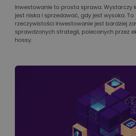
Inwestowanie to prosta sprawa. Wystarczy
jest niska i sprzedawać, gdy jest wysoka. To 
rzeczywistości inwestowanie jest bardziej zaw
sprawdzonych strategii, polecanych przez 
hossy.