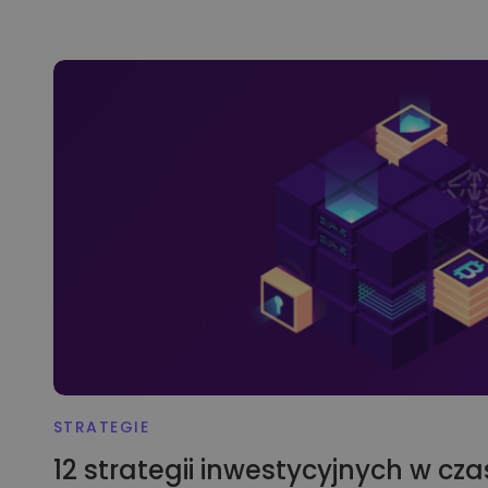
STRATEGIE
12 strategii inwestycyjnych w cza